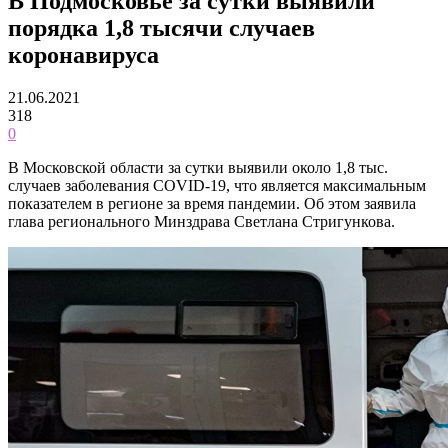
В Подмосковье за сутки выявили
порядка 1,8 тысячи случаев
коронавируса
21.06.2021
318
0
В Московской области за сутки выявили около 1,8 тыс.
случаев заболевания COVID-19, что является максимальным
показателем в регионе за время пандемии. Об этом заявила
глава регионального Минздрава Светлана Стригункова.