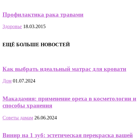
Профилактика рака травами
Здоровье
18.03.2015
ЕЩЁ БОЛЬШЕ НОВОСТЕЙ
Как выбрать идеальный матрас для кровати
Дом
01.07.2024
Макадамия: применение ореха в косметологии и
способы хранения
Советы дамам
26.06.2024
Винир на 1 зуб: эстетическая перекраска вашей