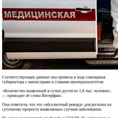
Соответствующие данные она привела в ходе совещания
губернатора с министрами и главами муниципалитетов.
«Количество выявлений в сутки достигло 1,8 тыс. человек»,
— приводит её слова Интерфакс.
Она отметила, что это «абсолютный рекорд» для региона по
суточному приросту выявляемых случаев заболевания.