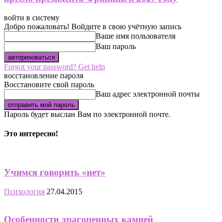
войти в систему
Добро пожаловать! Войдите в свою учётную запись
Ваше имя пользователя
Ваш пароль
Forgot your password? Get help
восстановление пароля
Восстановите свой пароль
Ваш адрес электронной почты
Пароль будет выслан Вам по электронной почте.
Это интересно!
Учимся говорить «нет»
Психология
27.04.2015
Особенности драгоценных камней