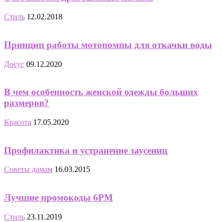
Стиль
12.02.2018
Принцип работы мотопомпы для откачки воды
Досуг
09.12.2020
В чем особенность женской одежды больших
размеров?
Красота
17.05.2020
Профилактика и устранение заусениц
Советы дамам
16.03.2015
Лучшие промокоды 6PM
Стиль
23.11.2019