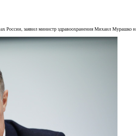
онах России, заявил министр здравоохранения Михаил Мурашко 