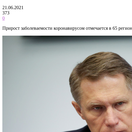
21.06.2021
373
0
Прирост заболеваемости коронавирусом отмечается в 65 реги