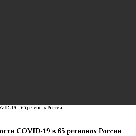
VID-19 в 65 регионах России
ости COVID-19 в 65 регионах России