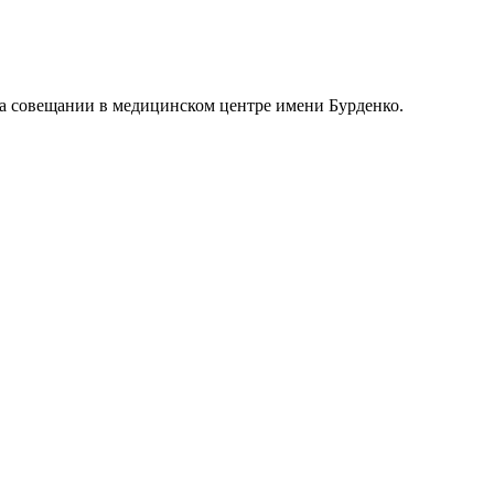
на совещании в медицинском центре имени Бурденко.