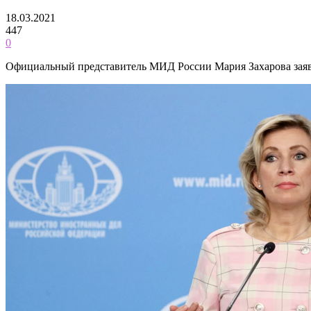
18.03.2021
447
0
Официальный представитель МИД России Мария Захарова заявил