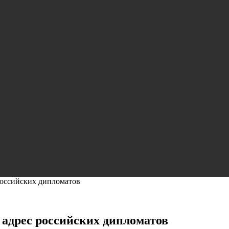
 российских дипломатов
в адрес российских дипломатов