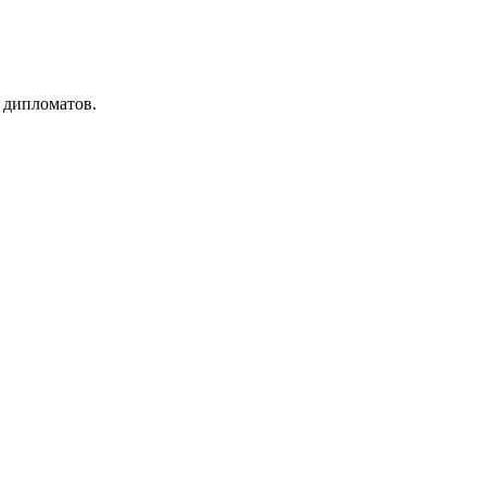
 дипломатов.