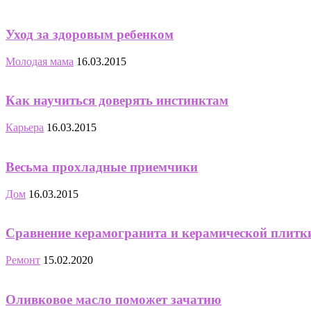
Уход за здоровым ребенком
Молодая мама
16.03.2015
Как научиться доверять инстинктам
Карьера
16.03.2015
Весьма прохладные приемчики
Дом
16.03.2015
Сравнение керамогранита и керамической плитк
Ремонт
15.02.2020
Оливковое масло поможет зачатию