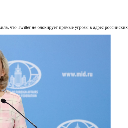
а, что Twitter не блокирует прямые угрозы в адрес российских