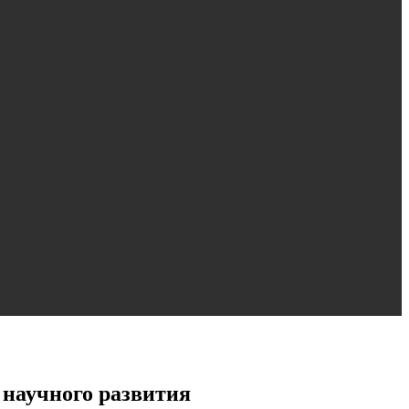
 научного развития