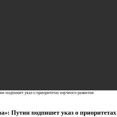
ин подпишет указ о приоритетах научного развития
а»: Путин подпишет указ о приоритетах