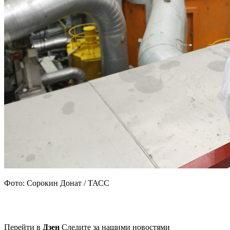
Фото: Сорокин Донат / ТАСС
Перейти в
Дзен
Следите за нашими новостями