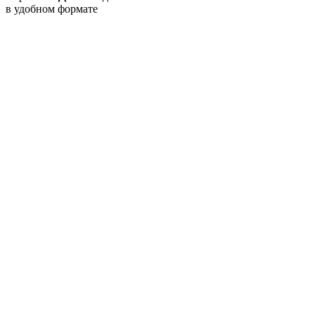
в удобном формате