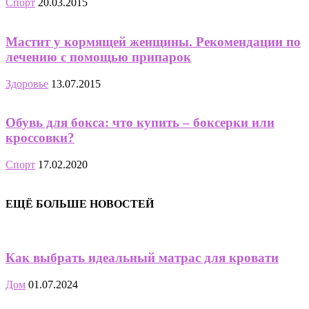
Спорт
20.03.2015
Мастит у кормящей женщины. Рекомендации по
лечению с помощью припарок
Здоровье
13.07.2015
Обувь для бокса: что купить – боксерки или
кроссовки?
Спорт
17.02.2020
ЕЩЁ БОЛЬШЕ НОВОСТЕЙ
Как выбрать идеальный матрас для кровати
Дом
01.07.2024