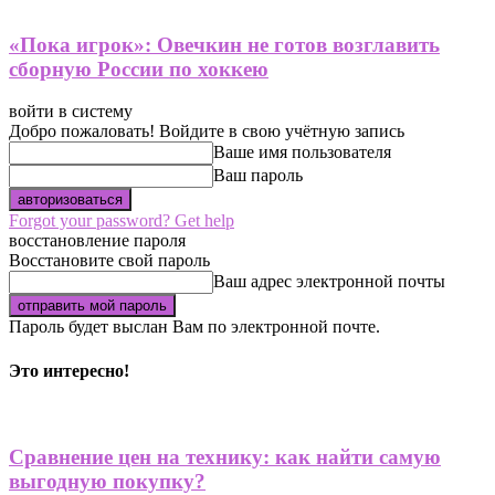
«Пока игрок»: Овечкин не готов возглавить
сборную России по хоккею
войти в систему
Добро пожаловать! Войдите в свою учётную запись
Ваше имя пользователя
Ваш пароль
Forgot your password? Get help
восстановление пароля
Восстановите свой пароль
Ваш адрес электронной почты
Пароль будет выслан Вам по электронной почте.
Это интересно!
Сравнение цен на технику: как найти самую
выгодную покупку?