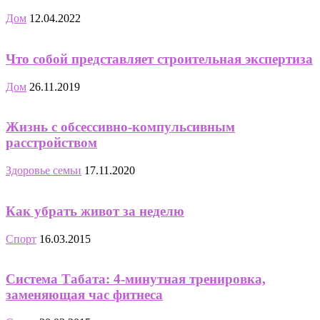
Дом
12.04.2022
Что собой представляет строительная экспертиза
Дом
26.11.2019
Жизнь с обсессивно-компульсивным
расстройством
Здоровье семьи
17.11.2020
Как убрать живот за неделю
Спорт
16.03.2015
Система Табата: 4-минутная тренировка,
заменяющая час фитнеса