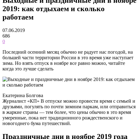
Выходные и праздничные дни в ноябре
2019: как отдыхаем и сколько
работаем
07.06.2019
686
0
Последний осенний месяц обычно не радует нас погодой, на
большей части территории России в это время уже наступает
зима. Но взять отпуск в ноябре все равно можно, читайте
когда это лучше сделать
Екатерина Болгова
Журналист «КП» В отпуске можно провести время с семьей и
друзьями, погулять по почти зимним паркам, или отправиться
в жаркие страны — тем более, что цены обычно в это время
умеренные, пока нет традиционного рождественского и
новогоднего бума путешествий.
Праздничные дни в ноябре 2019 года