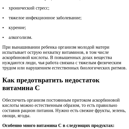
• хронический стресс;
• тяжелое инфекционное заболевание;
• курение;
• алкоголизм.
При вынашивании ребенка организм молодой матери
испытывает острую нехватку витаминов, в том числе
аскорбиновой кислоты. В повышенных дозах вещества
нуждаются люди, чья работа связана с тяжелым физическим
трудом или нарушением естественных биологических ритмов.
Как предотвратить недостаток
витамина С
Обеспечить организм постоянным притоком аскорбиновой
кислоты можно естественным образом, то есть правильно
составив рацион питания. Нужно есть свежие фрукты, зелень,
овощи, ягоды.
Особенно много витамина С в следующих продуктах: