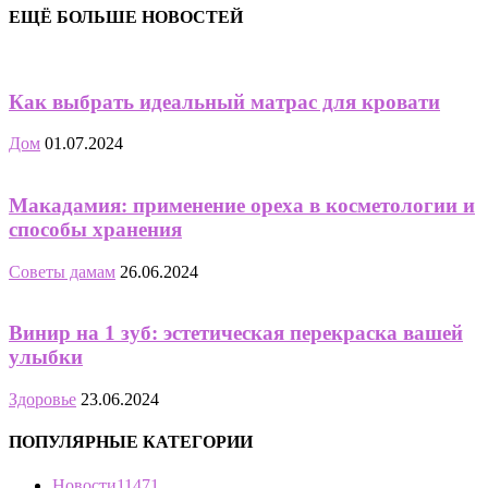
ЕЩЁ БОЛЬШЕ НОВОСТЕЙ
Как выбрать идеальный матрас для кровати
Дом
01.07.2024
Макадамия: применение ореха в косметологии и
способы хранения
Советы дамам
26.06.2024
Винир на 1 зуб: эстетическая перекраска вашей
улыбки
Здоровье
23.06.2024
ПОПУЛЯРНЫЕ КАТЕГОРИИ
Новости
11471