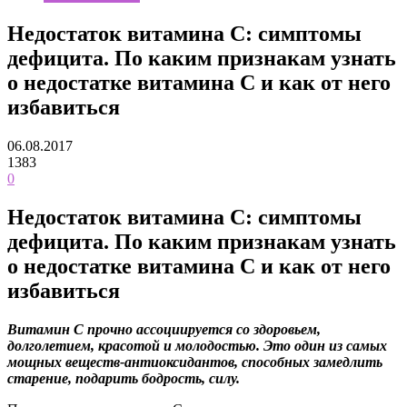
Недостаток витамина С: симптомы
дефицита. По каким признакам узнать
о недостатке витамина С и как от него
избавиться
06.08.2017
1383
0
Недостаток витамина С: симптомы
дефицита. По каким признакам узнать
о недостатке витамина С и как от него
избавиться
Витамин С прочно ассоциируется со здоровьем,
долголетием, красотой и молодостью. Это один из самых
мощных веществ-антиоксидантов, способных замедлить
старение, подарить бодрость, силу.