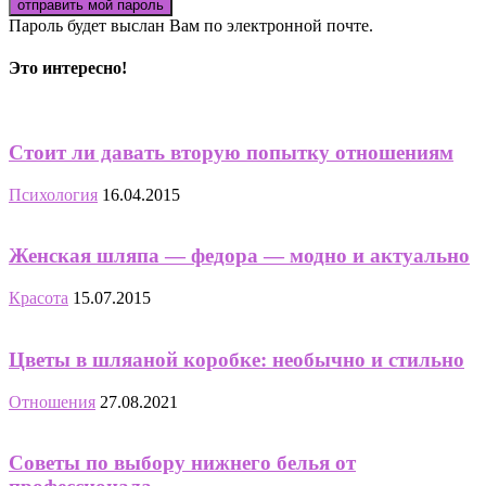
Пароль будет выслан Вам по электронной почте.
Это интересно!
Стоит ли давать вторую попытку отношениям
Психология
16.04.2015
Женская шляпа — федора — модно и актуально
Красота
15.07.2015
Цветы в шляаной коробке: необычно и стильно
Отношения
27.08.2021
Советы по выбору нижнего белья от