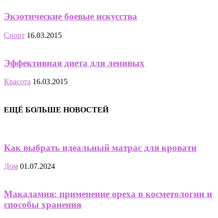
Экзотические боевые искусства
Спорт
16.03.2015
Эффективная диета для ленивых
Красота
16.03.2015
ЕЩЁ БОЛЬШЕ НОВОСТЕЙ
Как выбрать идеальный матрас для кровати
Дом
01.07.2024
Макадамия: применение ореха в косметологии и
способы хранения