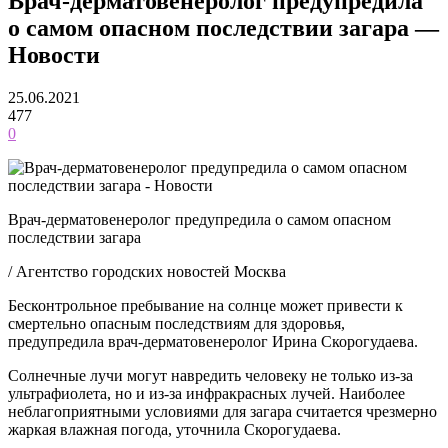
Врач-дерматовенеролог предупредила
о самом опасном последствии загара —
Новости
25.06.2021
477
0
Врач-дерматовенеролог предупредила о самом опасном
последствии загара
/ Агентство городских новостей Москва
Бесконтрольное пребывание на солнце может привести к
смертельно опасным последствиям для здоровья,
предупредила врач-дерматовенеролог Ирина Скорогудаева.
Солнечные лучи могут навредить человеку не только из-за
ультрафиолета, но и из-за инфракрасных лучей. Наиболее
неблагоприятными условиями для загара считается чрезмерно
жаркая влажная погода, уточнила Скорогудаева.