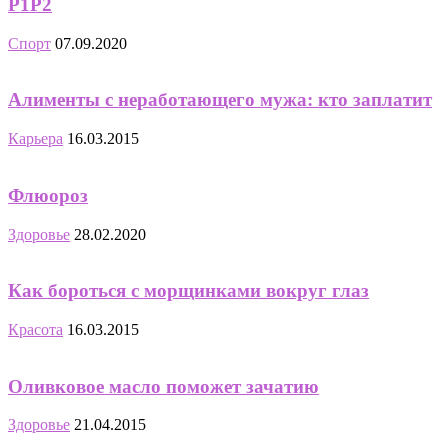
P1P2
Спорт
07.09.2020
Алименты с неработающего мужа: кто заплатит
Карьера
16.03.2015
Флюороз
Здоровье
28.02.2020
Как бороться с морщинками вокруг глаз
Красота
16.03.2015
Оливковое масло поможет зачатию
Здоровье
21.04.2015