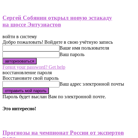
Сергей Собянин открыл новую эстакаду
на шоссе Энтузиастов
войти в систему
Добро пожаловать! Войдите в свою учётную запись
Ваше имя пользователя
Ваш пароль
Forgot your password? Get help
восстановление пароля
Восстановите свой пароль
Ваш адрес электронной почты
Пароль будет выслан Вам по электронной почте.
Это интересно!
Прогнозы на чемпионат России от экспертов