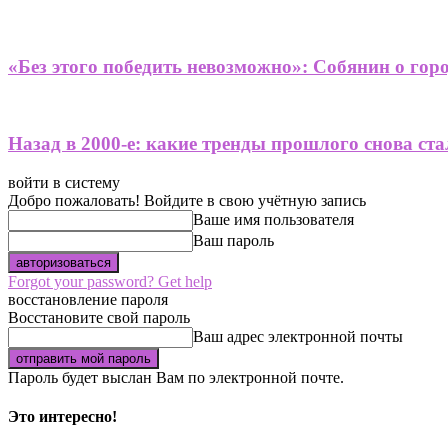
«Без этого победить невозможно»: Собянин о гор
Назад в 2000-е: какие тренды прошлого снова ст
войти в систему
Добро пожаловать! Войдите в свою учётную запись
Ваше имя пользователя
Ваш пароль
Forgot your password? Get help
восстановление пароля
Восстановите свой пароль
Ваш адрес электронной почты
Пароль будет выслан Вам по электронной почте.
Это интересно!