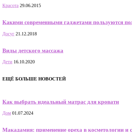
Красота
29.06.2015
Какими современными гаджетами пользуются по
Досуг
21.12.2018
Виды детского массажа
Дети
16.10.2020
ЕЩЁ БОЛЬШЕ НОВОСТЕЙ
Как выбрать идеальный матрас для кровати
Дом
01.07.2024
Макадамия: применение ореха в косметологии и 