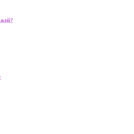
ожей?
2