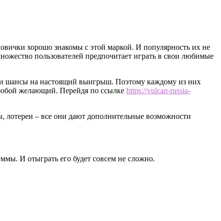
овички хорошо знакомы с этой маркой. И популярность их не
ножество пользователей предпочитает играть в свои любимые
свои шансы на настоящий выигрыш. Поэтому каждому из них
 любой желающий. Перейдя по ссылке
https://vulcan-russia-
ы, лотереи – все они дают дополнительные возможности
ммы. И отыграть его будет совсем не сложно.