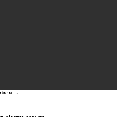
ctro.com.ua