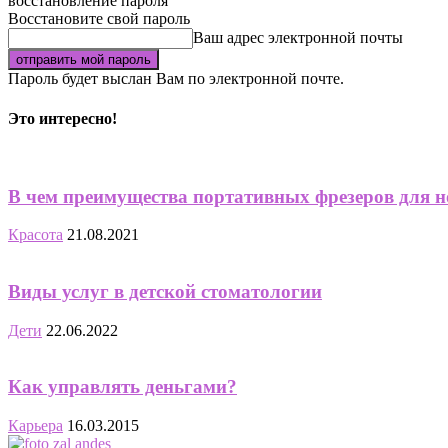
восстановление пароля
Восстановите свой пароль
Ваш адрес электронной почты
Пароль будет выслан Вам по электронной почте.
Это интересно!
В чем преимущества портативных фрезеров для н
Красота
21.08.2021
Виды услуг в детской стоматологии
Дети
22.06.2022
Как управлять деньгами?
Карьера
16.03.2015