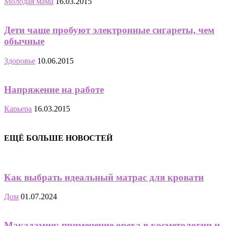
Молодая мама
16.03.2015
Дети чаще пробуют электронные сигареты, чем
обычные
Здоровье
10.06.2015
Напряжение на работе
Карьера
16.03.2015
ЕЩЁ БОЛЬШЕ НОВОСТЕЙ
Как выбрать идеальный матрас для кровати
Дом
01.07.2024
Макадамия: применение ореха в косметологии и