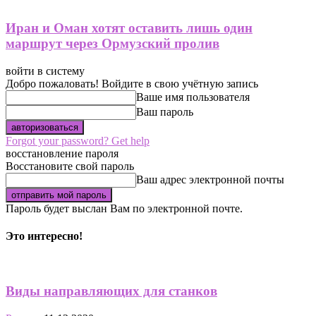
Иран и Оман хотят оставить лишь один
маршрут через Ормузский пролив
войти в систему
Добро пожаловать! Войдите в свою учётную запись
Ваше имя пользователя
Ваш пароль
Forgot your password? Get help
восстановление пароля
Восстановите свой пароль
Ваш адрес электронной почты
Пароль будет выслан Вам по электронной почте.
Это интересно!
Виды направляющих для станков