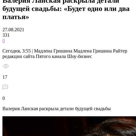
Валерия Ланская раскрыла детали
будущей свадьбы: «Будет одно или два
платья»
27.08.2021
331
0
Сегодня, 3:55 | Мадлена Гришина Мадлена Гришина Райтер
редакции сайта Пятого канала Шоу-бизнес
17
0
Валерия Ланская раскрыла детали будущей свадьбы