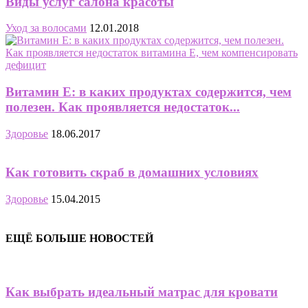
Виды услуг салона красоты
Уход за волосами
12.01.2018
Витамин Е: в каких продуктах содержится, чем
полезен. Как проявляется недостаток...
Здоровье
18.06.2017
Как готовить скраб в домашних условиях
Здоровье
15.04.2015
ЕЩЁ БОЛЬШЕ НОВОСТЕЙ
Как выбрать идеальный матрас для кровати