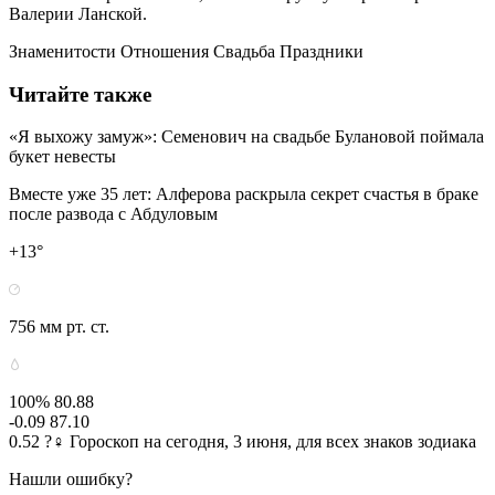
Валерии Ланской.
Знаменитости Отношения Свадьба Праздники
Читайте также
«Я выхожу замуж»: Семенович на свадьбе Булановой поймала
букет невесты
Вместе уже 35 лет: Алферова раскрыла секрет счастья в браке
после развода с Абдуловым
+13°
756 мм рт. ст.
100% 80.88
-0.09 87.10
0.52 ?‍♀ Гороскоп на сегодня, 3 июня, для всех знаков зодиака
Нашли ошибку?