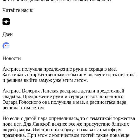
Читайте нас в:
Дзен
Новости
Актриса получила предложение руки и сердца в мае.
Затягивать с торжественным событием знаменитость не стала
и решила выйти замуж уже этим летом.
Актриса Валерия Ланская раскрыла детали предстоящей
свадьбы. Предложение руки и сердца от возлюбленного
Эдгара Голосного она получила в мае, а расписаться пара
решила этим летом.
Но если с датой пара определилась, то с тематикой торжества
пока нет. Для Ланской важнее все же присутствие близких
людей рядом. Именно они и будут создавать атмосферу
праздника. При этом с количеством гостей также пока еще