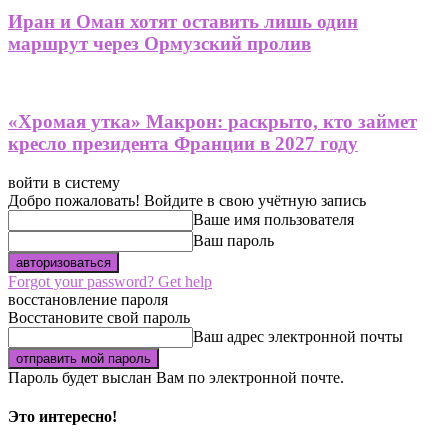
Иран и Оман хотят оставить лишь один
маршрут через Ормузский пролив
«Хромая утка» Макрон: раскрыто, кто займет
кресло президента Франции в 2027 году
войти в систему
Добро пожаловать! Войдите в свою учётную запись
Ваше имя пользователя
Ваш пароль
Forgot your password? Get help
восстановление пароля
Восстановите свой пароль
Ваш адрес электронной почты
Пароль будет выслан Вам по электронной почте.
Это интересно!