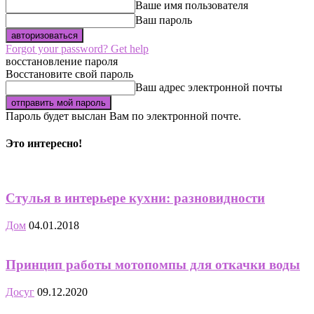
Ваше имя пользователя
Ваш пароль
Forgot your password? Get help
восстановление пароля
Восстановите свой пароль
Ваш адрес электронной почты
Пароль будет выслан Вам по электронной почте.
Это интересно!
Стулья в интерьере кухни: разновидности
Дом
04.01.2018
Принцип работы мотопомпы для откачки воды
Досуг
09.12.2020