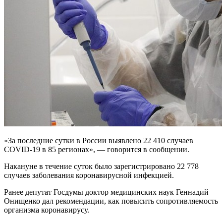
«За последние сутки в России выявлено 22 410 случаев
COVID-19 в 85 регионах», — говорится в сообщении.
Накануне в течение суток было зарегистрировано 22 778
случаев заболевания коронавирусной инфекцией.
Ранее депутат Госдумы доктор медицинских наук Геннадий
Онищенко дал рекомендации, как повысить сопротивляемость
организма коронавирусу.