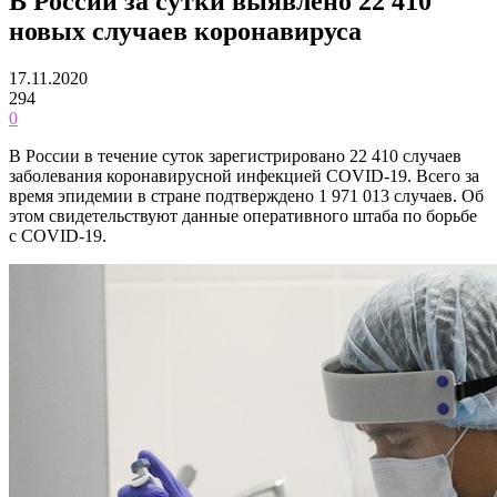
В России за сутки выявлено 22 410
новых случаев коронавируса
17.11.2020
294
0
В России в течение суток зарегистрировано 22 410 случаев
заболевания коронавирусной инфекцией COVID-19. Всего за
время эпидемии в стране подтверждено 1 971 013 случаев. Об
этом свидетельствуют данные оперативного штаба по борьбе
с COVID-19.