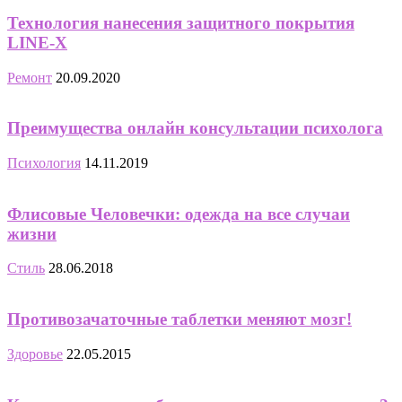
Технология нанесения защитного покрытия
LINE-X
Ремонт
20.09.2020
Преимущества онлайн консультации психолога
Психология
14.11.2019
Флисовые Человечки: одежда на все случаи
жизни
Стиль
28.06.2018
Противозачаточные таблетки меняют мозг!
Здоровье
22.05.2015