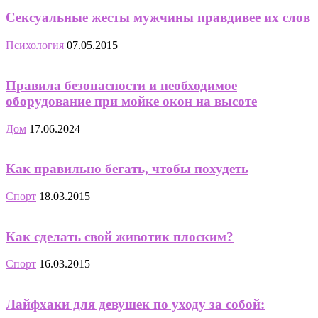
Сексуальные жесты мужчины правдивее их слов
Психология
07.05.2015
Правила безопасности и необходимое
оборудование при мойке окон на высоте
Дом
17.06.2024
Как правильно бегать, чтобы похудеть
Спорт
18.03.2015
Как сделать свой животик плоским?
Спорт
16.03.2015
Лайфхаки для девушек по уходу за собой: