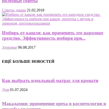
полезные советы
Советы дамам
21.02.2018
Имбирь от кашля: как применять это народное
средство. Эффективность имбиря при...
Здоровье
06.08.2017
ЕЩЁ БОЛЬШЕ НОВОСТЕЙ
Как выбрать идеальный матрас для кровати
Дом
01.07.2024
Макадамия: применение ореха в косметологии и
способы хранения