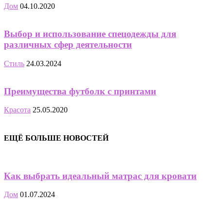
Дом
04.10.2020
Выбор и использование спецодежды для
различных сфер деятельности
Стиль
24.03.2024
Преимущества футболк с принтами
Красота
25.05.2020
ЕЩЁ БОЛЬШЕ НОВОСТЕЙ
Как выбрать идеальный матрас для кровати
Дом
01.07.2024