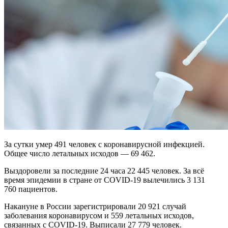
За сутки умер 491 человек с коронавирусной инфекцией.
Общее число летальных исходов — 69 462.
Выздоровели за последние 24 часа 22 445 человек. За всё
время эпидемии в стране от COVID-19 вылечились 3 131
760 пациентов.
Накануне в России зарегистрировали 20 921 случай
заболевания коронавирусом и 559 летальных исходов,
связанных с COVID-19. Выписали 27 779 человек.