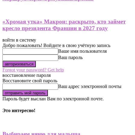
«Хромая утка» Макрон: раскрыто, кто займет
кресло президента Франции в 2027 году
войти в систему
Добро пожаловать! Войдите в свою учётную запись
Ваше имя пользователя
Ваш пароль
Forgot your password? Get help
восстановление пароля
Восстановите свой пароль
Ваш адрес электронной почты
Пароль будет выслан Вам по электронной почте.
Это интересно!
Выбираем няню для малыша