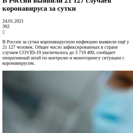
В России выявили 21 127 случаев
коронавируса за сутки
24.01.2021
392
0
В России за сутки коронавирусную инфекцию выявили ещё у
21 127 человек. Общее число зафиксированных в стране
случаев COVID-19 увеличилось до 3 719 400, сообщает
оперативный штаб по контролю и мониторингу ситуации с
коронавирусом.