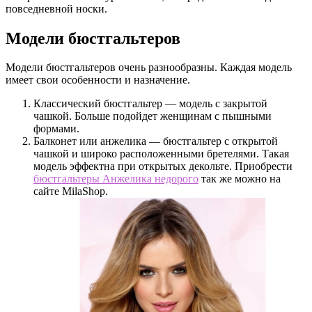
повседневной носки.
Модели бюстгальтеров
Модели бюстгальтеров очень разнообразны. Каждая модель
имеет свои особенности и назначение.
Классический бюстгальтер — модель с закрытой
чашкой. Больше подойдет женщинам с пышными
формами.
Балконет или анжелика — бюстгальтер с открытой
чашкой и широко расположенными бретелями. Такая
модель эффектна при открытых декольте. Приобрести
бюстгальтеры Анжелика недорого
так же можно на
сайте MilaShop.