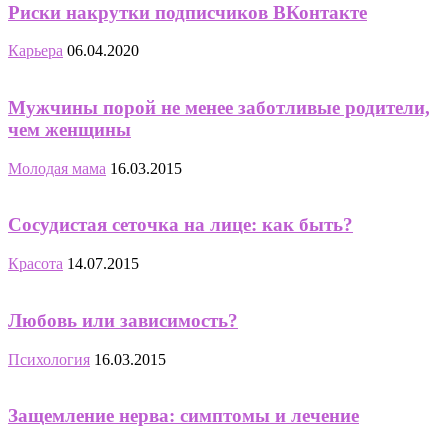
Риски накрутки подписчиков ВКонтакте
Карьера
06.04.2020
Мужчины порой не менее заботливые родители,
чем женщины
Молодая мама
16.03.2015
Сосудистая сеточка на лице: как быть?
Красота
14.07.2015
Любовь или зависимость?
Психология
16.03.2015
Защемление нерва: симптомы и лечение