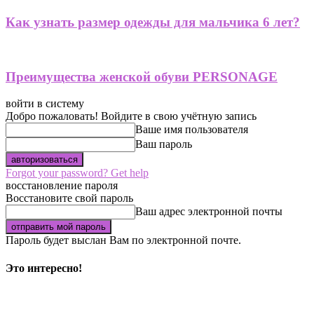
Как узнать размер одежды для мальчика 6 лет?
Преимущества женской обуви PERSONAGE
войти в систему
Добро пожаловать! Войдите в свою учётную запись
Ваше имя пользователя
Ваш пароль
Forgot your password? Get help
восстановление пароля
Восстановите свой пароль
Ваш адрес электронной почты
Пароль будет выслан Вам по электронной почте.
Это интересно!