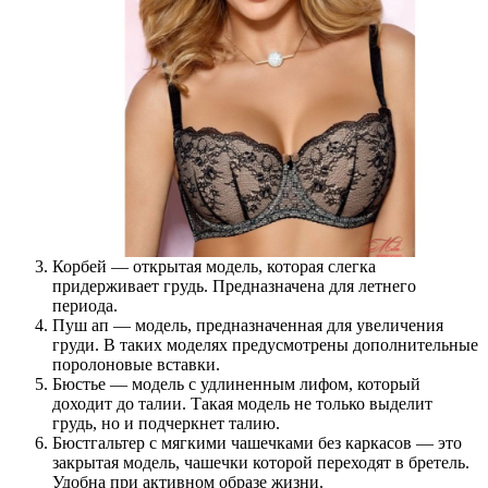
Корбей — открытая модель, которая слегка
придерживает грудь. Предназначена для летнего
периода.
Пуш ап — модель, предназначенная для увеличения
груди. В таких моделях предусмотрены дополнительные
поролоновые вставки.
Бюстье — модель с удлиненным лифом, который
доходит до талии. Такая модель не только выделит
грудь, но и подчеркнет талию.
Бюстгальтер с мягкими чашечками без каркасов — это
закрытая модель, чашечки которой переходят в бретель.
Удобна при активном образе жизни.