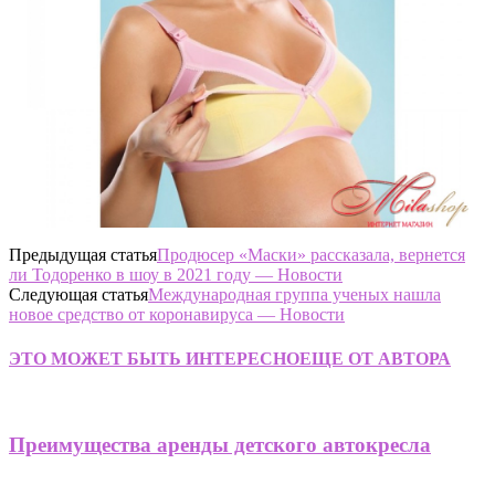
Предыдущая статья
Продюсер «Маски» рассказала, вернется
ли Тодоренко в шоу в 2021 году — Новости
Следующая статья
Международная группа ученых нашла
новое средство от коронавируса — Новости
ЭТО МОЖЕТ БЫТЬ ИНТЕРЕСНО
ЕЩЕ ОТ АВТОРА
Преимущества аренды детского автокресла