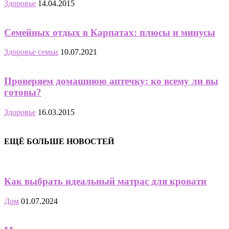
Здоровье
14.04.2015
Семейных отдых в Карпатах: плюсы и минусы
Здоровье семьи
10.07.2021
Проверяем домашнюю аптечку: ко всему ли вы
готовы?
Здоровье
16.03.2015
ЕЩЁ БОЛЬШЕ НОВОСТЕЙ
Как выбрать идеальный матрас для кровати
Дом
01.07.2024