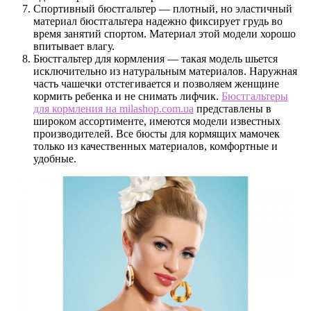
Спортивный бюстгальтер — плотный, но эластичный
материал бюстгальтера надежно фиксирует грудь во
время занятий спортом. Материал этой модели хорошо
впитывает влагу.
Бюстгальтер для кормления — такая модель шьется
исключительно из натуральным материалов. Наружная
часть чашечки отстегивается и позволяем женщине
кормить ребенка и не снимать лифчик.
Бюстгальтеры
для кормления на milashop.com.ua
представлены в
широком ассортименте, имеются модели известных
производителей. Все бюсты для кормящих мамочек
только из качественных материалов, комфортные и
удобные.