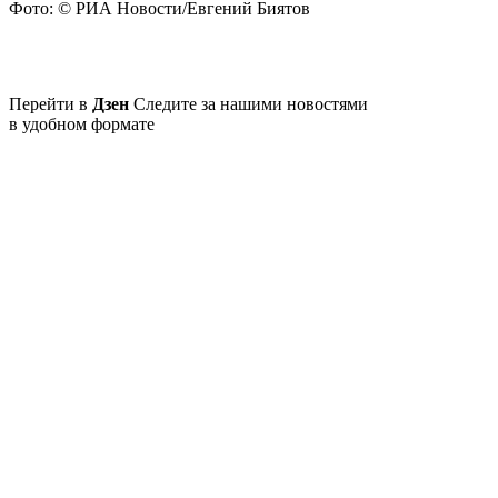
Фото: © РИА Новости/Евгений Биятов
Перейти в
Дзен
Следите за нашими новостями
в удобном формате