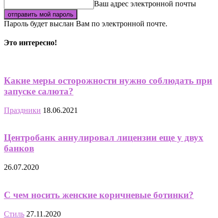
Ваш адрес электронной почты
Пароль будет выслан Вам по электронной почте.
Это интересно!
Какие меры осторожности нужно соблюдать при
запуске салюта?
Праздники
18.06.2021
Центробанк аннулировал лицензии еще у двух
банков
26.07.2020
С чем носить женские коричневые ботинки?
Стиль
27.11.2020