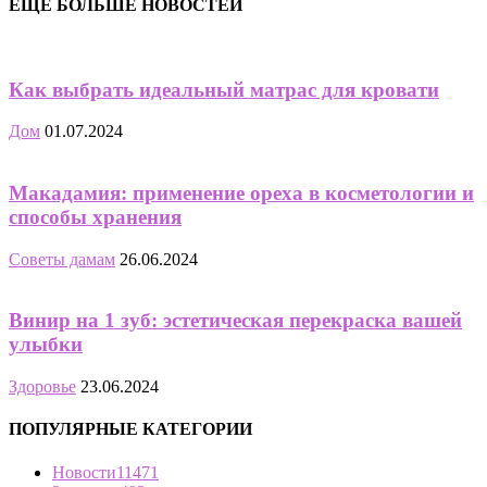
ЕЩЁ БОЛЬШЕ НОВОСТЕЙ
Как выбрать идеальный матрас для кровати
Дом
01.07.2024
Макадамия: применение ореха в косметологии и
способы хранения
Советы дамам
26.06.2024
Винир на 1 зуб: эстетическая перекраска вашей
улыбки
Здоровье
23.06.2024
ПОПУЛЯРНЫЕ КАТЕГОРИИ
Новости
11471