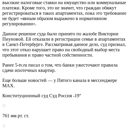
высокие налоговые ставки на имущество или коммунальные
платежи. Кроме того, это не значит, что граждан обяжут
регистрироваться в таких апартаментах, пока это требование
не будет «явным образом выражено в нормативном
регулировании».
Данное решение суда было принято по жалобе Виктории
Пиуновой. Ей отказали в регистрации семьи в апартаментах
в Санкт-Петербурге. Рассматривая данное дело, суд признал,
что этот отказ нарушает право на свободный выбор места
пребывания и право частной собственности.
Ранее 5-tv.ru писал о том, что банки ужесточают правила
сдачи ипотечных квартир.
Еще больше новостей — у Пятого канала в мессенджере
MAX.
Конституционный суд Суд Россия -19°
761 мм рт. ст.