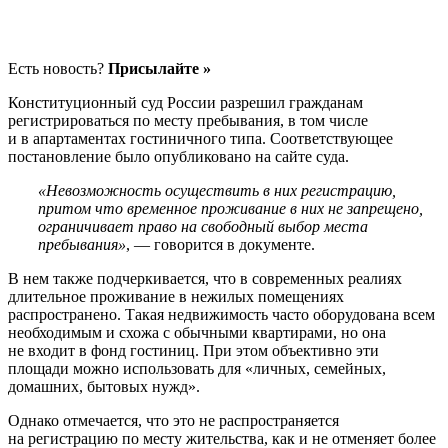
Есть новость?
Присылайте »
Конституционный суд России разрешил гражданам
регистрироваться по месту пребывания, в том числе
и в апартаментах гостиничного типа. Соответствующее
постановление было опубликовано на сайте суда.
«Невозможность осуществить в них регистрацию,
притом что временное проживание в них не запрещено,
ограничивает право на свободный выбор места
пребывания»
, — говорится в документе.
В нем также подчеркивается, что в современных реалиях
длительное проживание в нежилых помещениях
распространено. Такая недвижимость часто оборудована всем
необходимым и схожа с обычными квартирами, но она
не входит в фонд гостиниц. При этом объективно эти
площади можно использовать для «личных, семейных,
домашних, бытовых нужд».
Однако отмечается, что это не распространяется
на регистрацию по месту жительства, как и не отменяет более