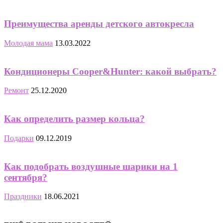
Преимущества аренды детского автокресла
Молодая мама
13.03.2022
Кондиционеры Cooper&Hunter: какой выбрать?
Ремонт
25.12.2020
Как определить размер кольца?
Подарки
09.12.2019
Как подобрать воздушные шарики на 1
сентября?
Праздники
18.06.2021