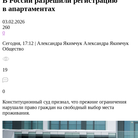
В России разрешили регистрацию
в апартаментах
03.02.2026
260
0
Сегодня, 17:12 | Александра Якимчук Александра Якимчук
Общество
19
0
Конституционный суд признал, что прежние ограничения
нарушали право граждан на свободный выбор места
проживания.