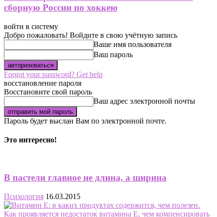
сборную России по хоккею
войти в систему
Добро пожаловать! Войдите в свою учётную запись
Ваше имя пользователя
Ваш пароль
Forgot your password? Get help
восстановление пароля
Восстановите свой пароль
Ваш адрес электронной почты
Пароль будет выслан Вам по электронной почте.
Это интересно!
В пастели главное не длина, а ширина
Психология
16.03.2015