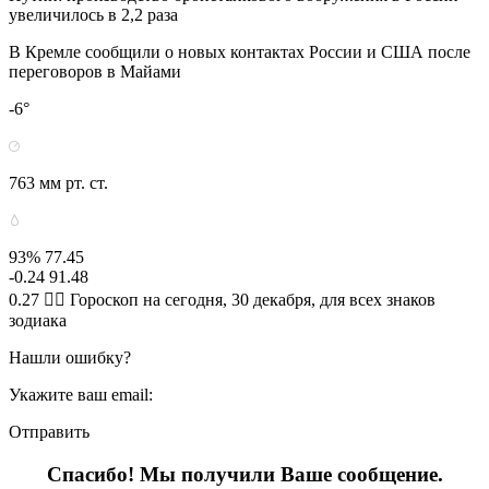
увеличилось в 2,2 раза
В Кремле сообщили о новых контактах России и США после
переговоров в Майами
-6°
763 мм рт. ст.
93% 77.45
-0.24 91.48
0.27 🧙‍♀ Гороскоп на сегодня, 30 декабря, для всех знаков
зодиака
Нашли ошибку?
Укажите ваш email:
Отправить
Спасибо! Мы получили Ваше сообщение.