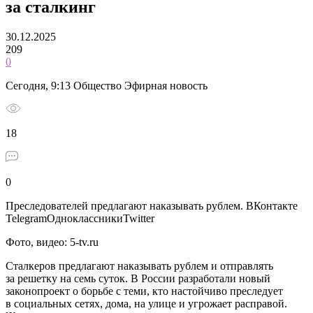
за сталкинг
30.12.2025
209
0
Сегодня, 9:13 Общество Эфирная новость
18
0
Преследователей предлагают наказывать рублем.
ВКонтакте
TelegramОдноклассникиTwitter
Фото, видео: 5-tv.ru
Сталкеров предлагают наказывать рублем и отправлять
за решетку на семь суток. В России разработали новый
законопроект о борьбе с теми, кто настойчиво преследует
в социальных сетях, дома, на улице и угрожает расправой.