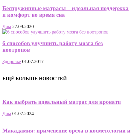
Беспружинные матрасы – идеальная поддержка
и комфорт во время сна
Дом
27.09.2020
6 способов улучшить работу мозга без
ноотропов
Здоровье
01.07.2017
ЕЩЁ БОЛЬШЕ НОВОСТЕЙ
Как выбрать идеальный матрас для кровати
Дом
01.07.2024
Макадамия: применение ореха в косметологии и