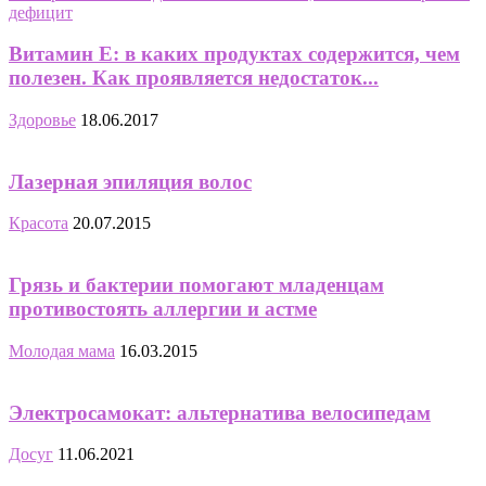
Витамин Е: в каких продуктах содержится, чем
полезен. Как проявляется недостаток...
Здоровье
18.06.2017
Лазерная эпиляция волос
Красота
20.07.2015
Грязь и бактерии помогают младенцам
противостоять аллергии и астме
Молодая мама
16.03.2015
Электросамокат: альтернатива велосипедам
Досуг
11.06.2021