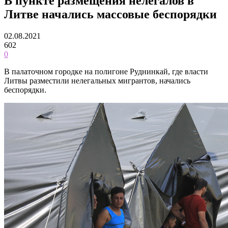
В пункте размещения нелегалов в
Литве начались массовые беспорядки
02.08.2021
602
0
В палаточном городке на полигоне Руднинкай, где власти
Литвы разместили нелегальных мигрантов, начались
беспорядки.