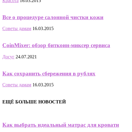
Красота
16.03.2015
Все о процедуре салонной чистки кожи
Советы дамам
16.03.2015
CoinMixer: обзор биткоин-миксер сервиса
Досуг
24.07.2021
Как сохранить сбережения в рублях
Советы дамам
16.03.2015
ЕЩЁ БОЛЬШЕ НОВОСТЕЙ
Как выбрать идеальный матрас для кровати