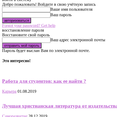
Добро пожаловать! Войдите в свою учётную запись
Ваше имя пользователя
Ваш пароль
Forgot your password? Get help
восстановление пароля
Восстановите свой пароль
Ваш адрес электронной почты
Пароль будет выслан Вам по электронной почте.
Это интересно!
Работа для студентов: как ее найти ?
Карьера
01.08.2019
Лучшая христианская литература от издательств
Саморазвитие
28.12.2019