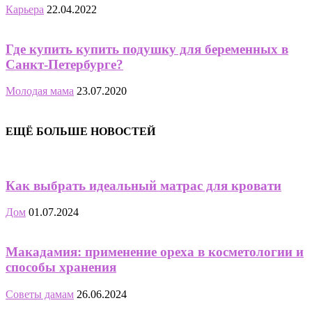
Карьера
22.04.2022
Где купить купить подушку для беременных в
Санкт-Петербурге?
Молодая мама
23.07.2020
ЕЩЁ БОЛЬШЕ НОВОСТЕЙ
Как выбрать идеальный матрас для кровати
Дом
01.07.2024
Макадамия: применение ореха в косметологии и
способы хранения
Советы дамам
26.06.2024