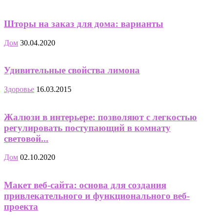
Шторы на заказ для дома: варианты
Дом
30.04.2020
Удивительные свойства лимона
Здоровье
16.03.2015
Жалюзи в интерьере: позволяют с легкостью
регулировать поступающий в комнату
световой...
Дом
02.10.2020
Макет веб-сайта: основа для создания
привлекательного и функционального веб-
проекта