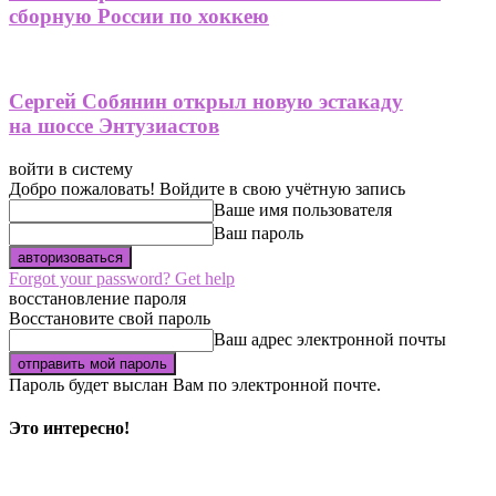
сборную России по хоккею
Сергей Собянин открыл новую эстакаду
на шоссе Энтузиастов
войти в систему
Добро пожаловать! Войдите в свою учётную запись
Ваше имя пользователя
Ваш пароль
Forgot your password? Get help
восстановление пароля
Восстановите свой пароль
Ваш адрес электронной почты
Пароль будет выслан Вам по электронной почте.
Это интересно!