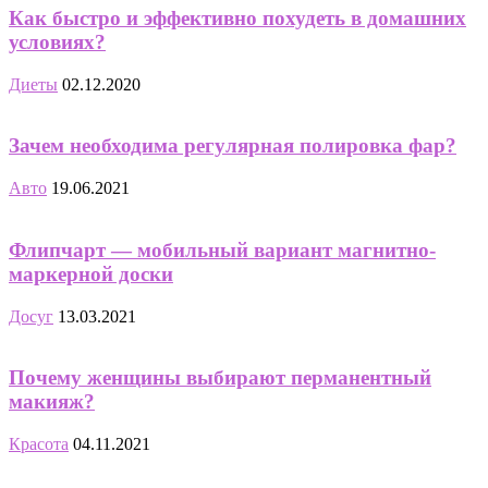
Как быстро и эффективно похудеть в домашних
условиях?
Диеты
02.12.2020
Зачем необходима регулярная полировка фар?
Авто
19.06.2021
Флипчарт — мобильный вариант магнитно-
маркерной доски
Досуг
13.03.2021
Почему женщины выбирают перманентный
макияж?
Красота
04.11.2021