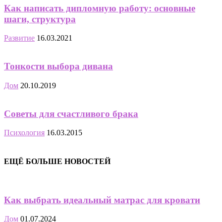
Как написать дипломную работу: основные
шаги, структура
Развитие
16.03.2021
Тонкости выбора дивана
Дом
20.10.2019
Советы для счастливого брака
Психология
16.03.2015
ЕЩЁ БОЛЬШЕ НОВОСТЕЙ
Как выбрать идеальный матрас для кровати
Дом
01.07.2024