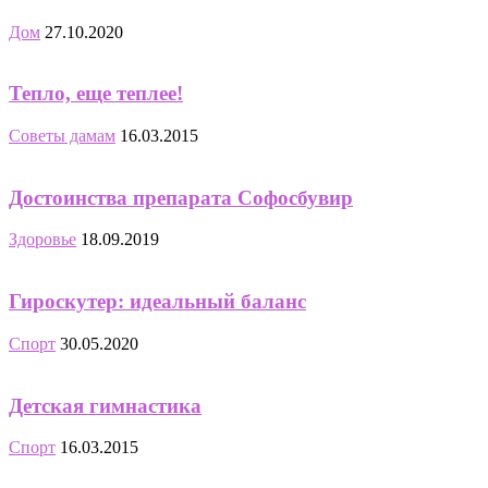
Дом
27.10.2020
Тепло, еще теплее!
Советы дамам
16.03.2015
Достоинства препарата Софосбувир
Здоровье
18.09.2019
Гироскутер: идеальный баланс
Спорт
30.05.2020
Детская гимнастика
Спорт
16.03.2015