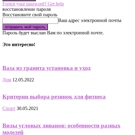
Forgot your password? Get help
восстановление пароля
Восстановите свой пароль
Ваш адрес электронной почты
Пароль будет выслан Вам по электронной почте.
Это интересно!
Ваза из гранита установка и уход
Дом
12.05.2022
Критерии выбора резинок для фитнеса
Спорт
30.05.2021
Виды угловых диванов: особенности разных
моделей