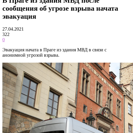
В Праге из здания МВД после
сообщения об угрозе взрыва начата
эвакуация
27.04.2021
322
0
Эвакуация начата в Праге из здания МВД в связи с
анонимной угрозой взрыва.