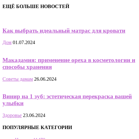
ЕЩЁ БОЛЬШЕ НОВОСТЕЙ
Как выбрать идеальный матрас для кровати
Дом
01.07.2024
Макадамия: применение ореха в косметологии и
способы хранения
Советы дамам
26.06.2024
Винир на 1 зуб: эстетическая перекраска вашей
улыбки
Здоровье
23.06.2024
ПОПУЛЯРНЫЕ КАТЕГОРИИ