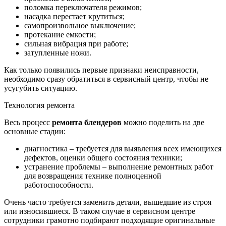
поломка переключателя режимов;
насадка перестает крутиться;
самопроизвольное выключение;
протекание емкости;
сильная вибрация при работе;
затупленные ножи.
Как только появились первые признаки неисправности,
необходимо сразу обратиться в сервисный центр, чтобы не
усугубить ситуацию.
Технология ремонта
Весь процесс
ремонта блендеров
можно поделить на две
основные стадии:
диагностика – требуется для выявления всех имеющихся
дефектов, оценки общего состояния техники;
устранение проблемы – выполнение ремонтных работ
для возвращения технике полноценной
работоспособности.
Очень часто требуется заменить детали, вышедшие из строя
или износившиеся. В таком случае в сервисном центре
сотрудники грамотно подбирают подходящие оригинальные