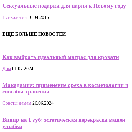
Сексуальные подарки для парня к Новому году
Психология
10.04.2015
ЕЩЁ БОЛЬШЕ НОВОСТЕЙ
Как выбрать идеальный матрас для кровати
Дом
01.07.2024
Макадамия: применение ореха в косметологии и
способы хранения
Советы дамам
26.06.2024
Винир на 1 зуб: эстетическая перекраска вашей
улыбки