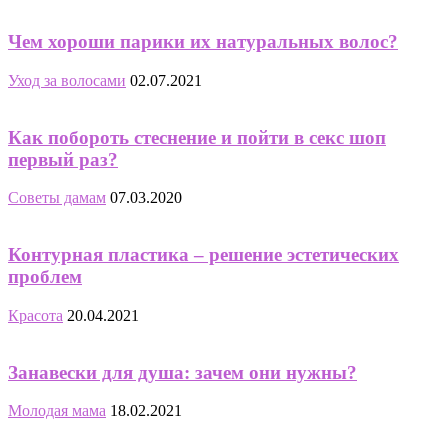
Чем хороши парики их натуральных волос?
Уход за волосами
02.07.2021
Как побороть стеснение и пойти в секс шоп
первый раз?
Советы дамам
07.03.2020
Контурная пластика – решение эстетических
проблем
Красота
20.04.2021
Занавески для душа: зачем они нужны?
Молодая мама
18.02.2021