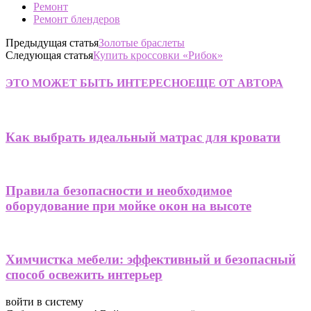
Ремонт
Ремонт блендеров
Предыдущая статья
Золотые браслеты
Следующая статья
Купить кроссовки «Рибок»
ЭТО МОЖЕТ БЫТЬ ИНТЕРЕСНО
ЕЩЕ ОТ АВТОРА
Как выбрать идеальный матрас для кровати
Правила безопасности и необходимое
оборудование при мойке окон на высоте
Химчистка мебели: эффективный и безопасный
способ освежить интерьер
войти в систему