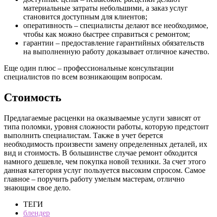
материальные затраты небольшими, а заказ услуг
становится доступным для клиентов;
оперативность – специалисты делают все необходимое,
чтобы как можно быстрее справиться с ремонтом;
гарантии – предоставление гарантийных обязательств
на выполненную работу доказывает отличное качество.
Еще один плюс – профессиональные консультации
специалистов по всем возникающим вопросам.
Стоимость
Предлагаемые расценки на оказываемые услуги зависят от
типа поломки, уровня сложности работы, которую предстоит
выполнить специалистам. Также в учет берется
необходимость произвести замену определенных деталей, их
вид и стоимость. В большинстве случае ремонт обходится
намного дешевле, чем покупка новой техники. За счет этого
данная категория услуг пользуется высоким спросом. Самое
главное – поручить работу умелым мастерам, отлично
знающим свое дело.
ТЕГИ
блендер