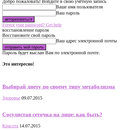
Добро пожаловать! Войдите в свою учётную запись
Ваше имя пользователя
Ваш пароль
Forgot your password? Get help
восстановление пароля
Восстановите свой пароль
Ваш адрес электронной почты
Пароль будет выслан Вам по электронной почте.
Это интересно!
Выбирай диету по своему типу метаболизма
Здоровье
09.07.2015
Сосудистая сеточка на лице: как быть?
Красота
14.07.2015