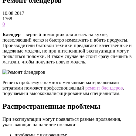
Ремонт блендеров
10.08.2017
1768
0
Блендер
– верный помощник для хозяек на кухне,
позволяющий легко и быстро измельчить и вбить продукты.
Производители бытовой техники предлагают качественные и
надежные модели, но при интенсивной эксплуатации могут
появляться поломки. В таком случае не стоит сразу спешить в
магазин, чтобы покупать новую модель.
Решить проблему с намного меньшими материальными
затратами поможет профессиональный
ремонт блендеров
,
поручаемый высококвалифицированным специалистам.
Распространенные проблемы
При эксплуатации могут появляться разные проявления,
указывающие на наличие поломки:
проблемы с включением;