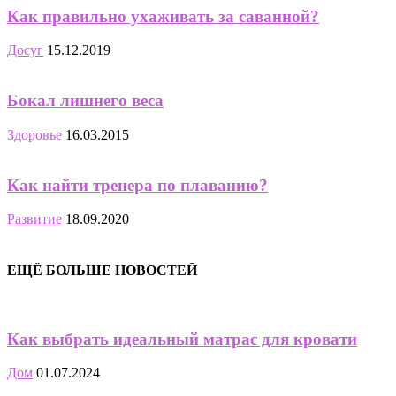
Как правильно ухаживать за саванной?
Досуг
15.12.2019
Бокал лишнего веса
Здоровье
16.03.2015
Как найти тренера по плаванию?
Развитие
18.09.2020
ЕЩЁ БОЛЬШЕ НОВОСТЕЙ
Как выбрать идеальный матрас для кровати
Дом
01.07.2024