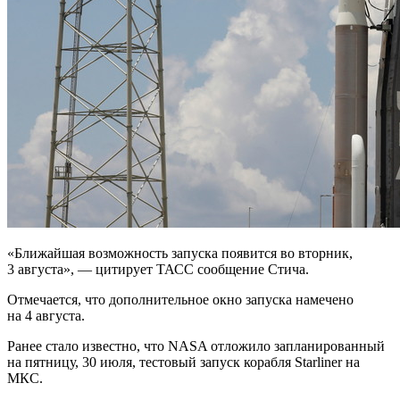
«Ближайшая возможность запуска появится во вторник,
3 августа», — цитирует ТАСС сообщение Стича.
Отмечается, что дополнительное окно запуска намечено
на 4 августа.
Ранее стало известно, что NASA отложило запланированный
на пятницу, 30 июля, тестовый запуск корабля Starliner на
МКС.