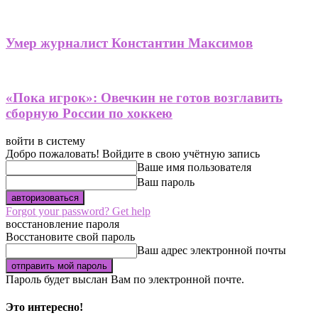
Умер журналист Константин Максимов
«Пока игрок»: Овечкин не готов возглавить
сборную России по хоккею
войти в систему
Добро пожаловать! Войдите в свою учётную запись
Ваше имя пользователя
Ваш пароль
Forgot your password? Get help
восстановление пароля
Восстановите свой пароль
Ваш адрес электронной почты
Пароль будет выслан Вам по электронной почте.
Это интересно!