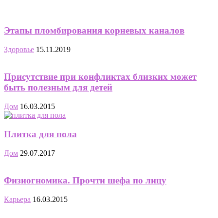
Этапы пломбирования корневых каналов
Здоровье
15.11.2019
Присутствие при конфликтах близких может
быть полезным для детей
Дом
16.03.2015
Плитка для пола
Дом
29.07.2017
Физиогномика. Прочти шефа по лицу
Карьера
16.03.2015