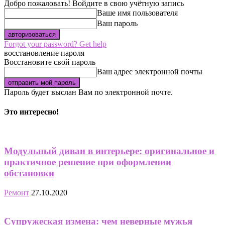
Добро пожаловать! Войдите в свою учётную запись
Ваше имя пользователя
Ваш пароль
Forgot your password? Get help
восстановление пароля
Восстановите свой пароль
Ваш адрес электронной почты
Пароль будет выслан Вам по электронной почте.
Это интересно!
Модульный диван в интерьере: оригинальное и
практичное решение при оформлении
обстановки
Ремонт
27.10.2020
Супружеская измена: чем неверные мужья