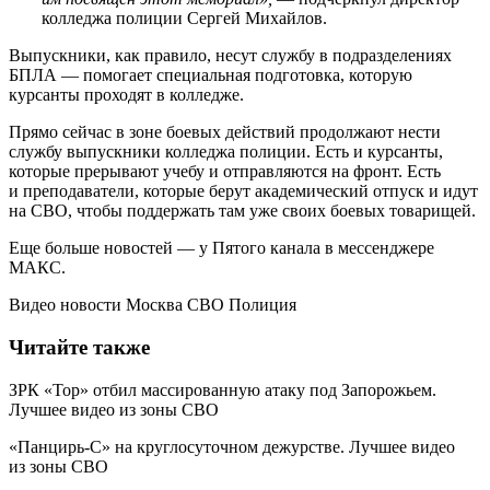
колледжа полиции Сергей Михайлов.
Выпускники, как правило, несут службу в подразделениях
БПЛА — помогает специальная подготовка, которую
курсанты проходят в колледже.
Прямо сейчас в зоне боевых действий продолжают нести
службу выпускники колледжа полиции. Есть и курсанты,
которые прерывают учебу и отправляются на фронт. Есть
и преподаватели, которые берут академический отпуск и идут
на СВО, чтобы поддержать там уже своих боевых товарищей.
Еще больше новостей — у Пятого канала в мессенджере
МАКС.
Видео новости Москва СВО Полиция
Читайте также
ЗРК «Тор» отбил массированную атаку под Запорожьем.
Лучшее видео из зоны СВО
«Панцирь-С» на круглосуточном дежурстве. Лучшее видео
из зоны СВО