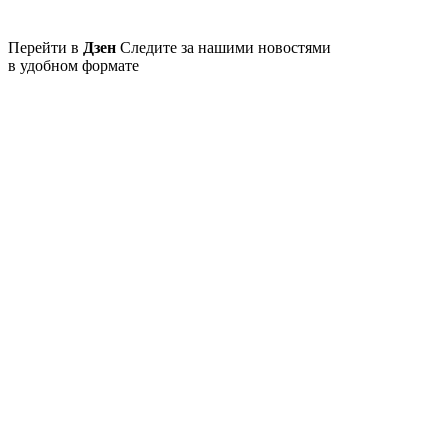
Перейти в
Дзен
Следите за нашими новостями
в удобном формате