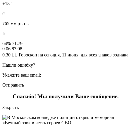
+18°
765 мм рт. ст.
64% 71.79
0.06 83.08
0.30 🧙‍♀ Гороскоп на сегодня, 11 июня, для всех знаков зодиака
Нашли ошибку?
Укажите ваш email:
Отправить
Спасибо! Мы получили Ваше сообщение.
Закрыть