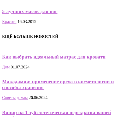
5 лучших масок для ног
Красота
16.03.2015
ЕЩЁ БОЛЬШЕ НОВОСТЕЙ
Как выбрать идеальный матрас для кровати
Дом
01.07.2024
Макадамия: применение ореха в косметологии и
способы хранения
Советы дамам
26.06.2024
Винир на 1 зуб: эстетическая перекраска вашей