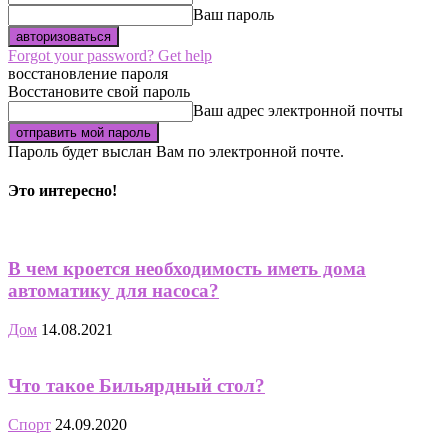
Ваш пароль
Forgot your password? Get help
восстановление пароля
Восстановите свой пароль
Ваш адрес электронной почты
Пароль будет выслан Вам по электронной почте.
Это интересно!
В чем кроется необходимость иметь дома
автоматику для насоса?
Дом
14.08.2021
Что такое Бильярдный стол?
Спорт
24.09.2020