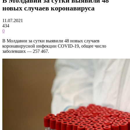
В Молдавии за сутки выявили 48
новых случаев коронавируса
11.07.2021
434
0
В Молдавии за сутки выявили 48 новых случаев
коронавирусной инфекции COVID-19, общее число
заболевших — 257 467.