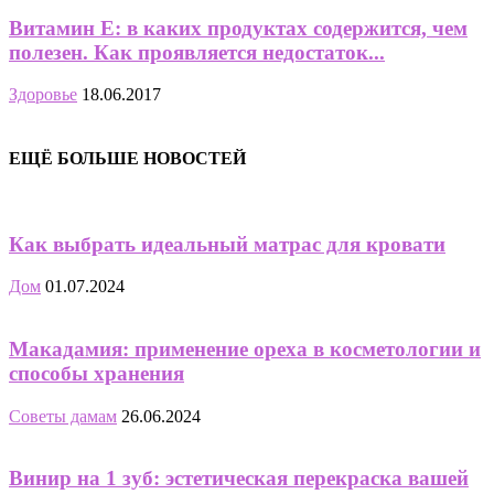
Витамин Е: в каких продуктах содержится, чем
полезен. Как проявляется недостаток...
Здоровье
18.06.2017
ЕЩЁ БОЛЬШЕ НОВОСТЕЙ
Как выбрать идеальный матрас для кровати
Дом
01.07.2024
Макадамия: применение ореха в косметологии и
способы хранения
Советы дамам
26.06.2024
Винир на 1 зуб: эстетическая перекраска вашей