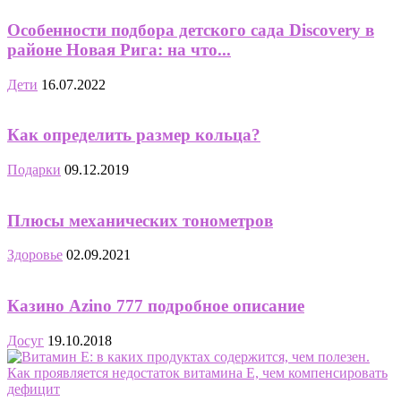
Особенности подбора детского сада Discovery в
районе Новая Рига: на что...
Дети
16.07.2022
Как определить размер кольца?
Подарки
09.12.2019
Плюсы механических тонометров
Здоровье
02.09.2021
Казино Azino 777 подробное описание
Досуг
19.10.2018