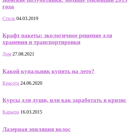
года
Стиль
04.03.2019
Крафт пакеты: экологичное решение для
хранения и транспортировки
Дом
27.08.2021
Какой купальник купить на лето?
Красота
24.06.2020
Курсы для души, или как заработать в кризис
Карьера
16.03.2015
Лазерная эпиляция волос