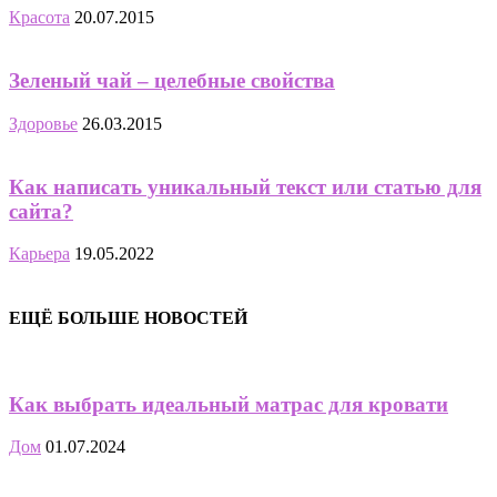
Красота
20.07.2015
Зеленый чай – целебные свойства
Здоровье
26.03.2015
Как написать уникальный текст или статью для
сайта?
Карьера
19.05.2022
ЕЩЁ БОЛЬШЕ НОВОСТЕЙ
Как выбрать идеальный матрас для кровати
Дом
01.07.2024