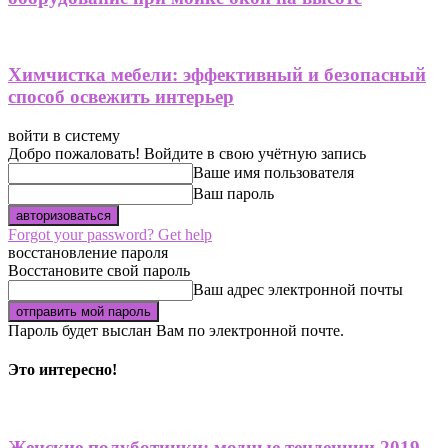
Химчистка мебели: эффективный и безопасный
способ освежить интерьер
войти в систему
Добро пожаловать! Войдите в свою учётную запись
Ваше имя пользователя
Ваш пароль
Forgot your password? Get help
восстановление пароля
Восстановите свой пароль
Ваш адрес электронной почты
Пароль будет выслан Вам по электронной почте.
Это интересно!
Женские полуботинки: модные тенденции 2019