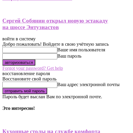
Сергей Собянин открыл новую эстакаду
на шоссе Энтузиастов
войти в систему
Добро пожаловать! Войдите в свою учётную запись
Ваше имя пользователя
Ваш пароль
Forgot your password? Get help
восстановление пароля
Восстановите свой пароль
Ваш адрес электронной почты
Пароль будет выслан Вам по электронной почте.
Это интересно!
Кухонные столы на службе комфорта