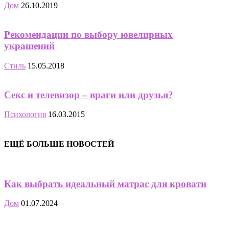
Дом
26.10.2019
Рекомендации по выбору ювелирных
украшений
Стиль
15.05.2018
Секс и телевизор – враги или друзья?
Психология
16.03.2015
ЕЩЁ БОЛЬШЕ НОВОСТЕЙ
Как выбрать идеальный матрас для кровати
Дом
01.07.2024