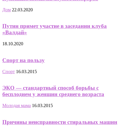
Дом
22.03.2020
Путин примет участие в заседании клуба
«Валдай»
18.10.2020
Спорт на пользу
Спорт
16.03.2015
ЭКО — стандартный способ борьбы с
бесплодием у женщин среднего возраста
Молодая мама
16.03.2015
Причины неисправности стиральных машин