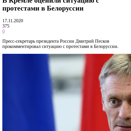
В Кремле оценили ситуацию с
протестами в Белоруссии
17.11.2020
375
0
Пресс-секретарь президента России Дмитрий Песков
прокомментировал ситуацию с протестами в Белоруссии.