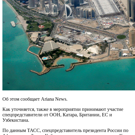
Об этом сообщает Ariana News.
Как уточняется, также в мероприятии принимают участие
спецпредставители от ООН, Катара, Британии, ЕС и
Узбекистана.
По данным ТАСС, спецпредставитель президента России по