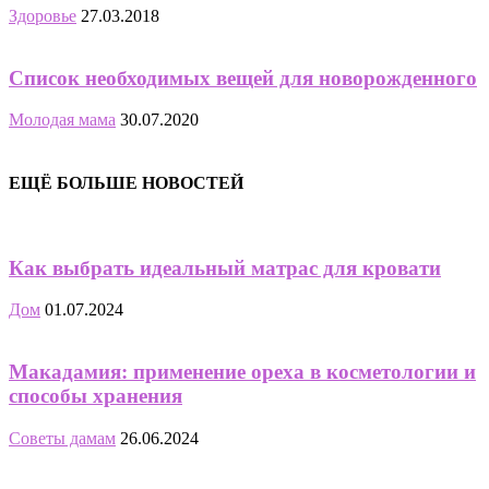
Здоровье
27.03.2018
Список необходимых вещей для новорожденного
Молодая мама
30.07.2020
ЕЩЁ БОЛЬШЕ НОВОСТЕЙ
Как выбрать идеальный матрас для кровати
Дом
01.07.2024
Макадамия: применение ореха в косметологии и
способы хранения
Советы дамам
26.06.2024