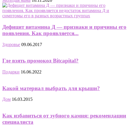
Молодая мама
10.11.2020
Дефицит витамина Д — признаки и причины его
появления. Как проявляется...
Здоровье
09.06.2017
Где взять промокод Bitcapital?
Подарки
16.06.2022
Какой материал выбрать для крыши?
Дом
16.03.2015
Как избавиться от зубного камня: рекомендации
специалиста