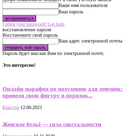
Ваше имя пользователя
Ваш пароль
Forgot your password? Get help
восстановление пароля
Восстановите свой пароль
Ваш адрес электронной почты
Пароль будет выслан Вам по электронной почте.
Это интересно!
Онлайн марафон по похудению для девушек:
приведи свою фигуру в порядок...
Красота
12.06.2021
Женское бельё — сила сексуальности