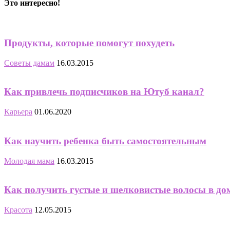
Это интересно!
Продукты, которые помогут похудеть
Советы дамам
16.03.2015
Как привлечь подписчиков на Ютуб канал?
Карьера
01.06.2020
Как научить ребенка быть самостоятельным
Молодая мама
16.03.2015
Как получить густые и шелковистые волосы в д
Красота
12.05.2015