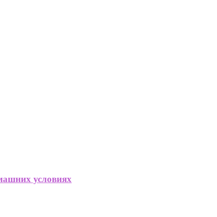
омашних условиях