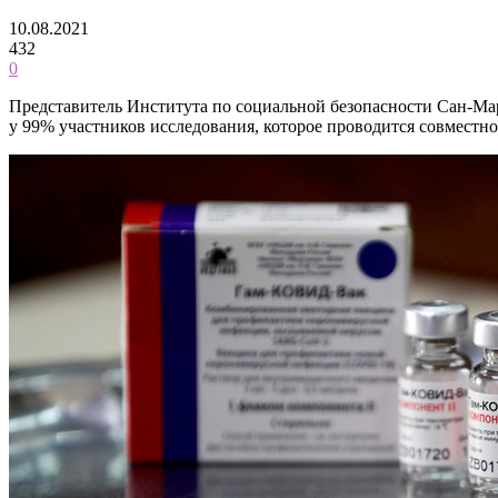
10.08.2021
432
0
Представитель Института по социальной безопасности Сан-Мар
у 99% участников исследования, которое проводится совмест