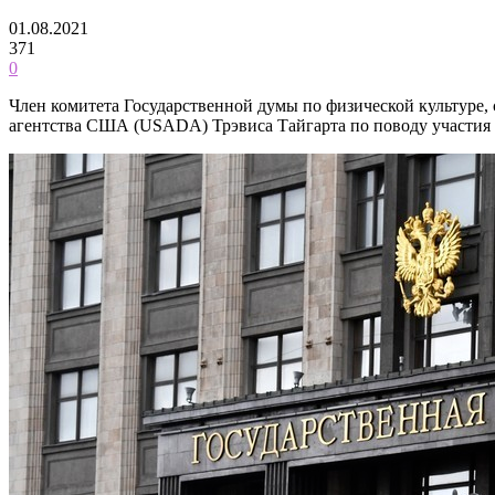
01.08.2021
371
0
Член комитета Государственной думы по физической культуре
агентства США (USADA) Трэвиса Тайгарта по поводу участия 