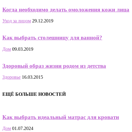
Когда необходимо делать омоложения кожи лица
Уход за лицом
29.12.2019
Как выбрать столешницу для ванной?
Дом
09.03.2019
Здоровый образ жизни родом из детства
Здоровье
16.03.2015
ЕЩЁ БОЛЬШЕ НОВОСТЕЙ
Как выбрать идеальный матрас для кровати
Дом
01.07.2024