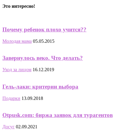
Это интересно!
Почему ребенок плохо учится??
Молодая мама
05.05.2015
Завернулось веко. Что делать?
Уход за лицом
16.12.2019
Гель-лаки: критерии выбора
Подарки
13.09.2018
Otpusk.com: биржа заявок для турагентов
Досуг
02.09.2021