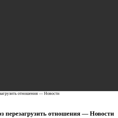
езагрузить отношения — Новости
юз перезагрузить отношения — Новости