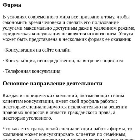
Форма
В условиях современного мира все призвано к тому, чтобы
сэкономить время человека и сделать его пользование
услугами максимально доступным даже в удаленном режиме,
юридическая консультация не является исключением. Услуга
может быть представлена в нескольких формах ее оказания:
· Консультация на сайте онлайн
· Консультация, непосредственно, на встрече с юристом
· Телефонная консультация
Основное направление деятельности
Каждая из юридических компаний, оказывающих своим
клиентам консультации, имеет свой профиль работы:
некоторые специализируются исключительно на решении
правовых вопросов в области гражданского права, а
некоторые уголовного.
Что касается гражданской специализации работы фирмы, то
компания может консультировать клиентов по семейным,
жилищным, наследственным и многим другим видам споров,