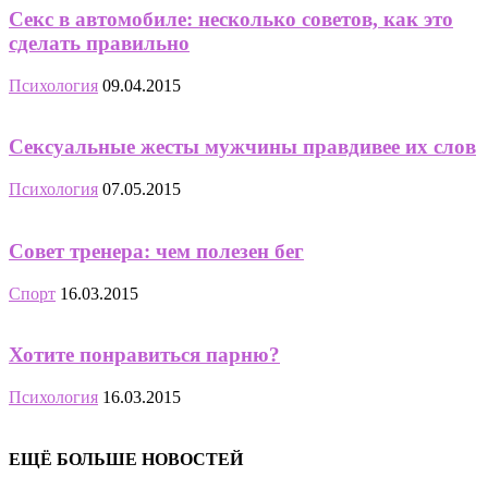
Секс в автомобиле: несколько советов, как это
сделать правильно
Психология
09.04.2015
Сексуальные жесты мужчины правдивее их слов
Психология
07.05.2015
Совет тренера: чем полезен бег
Спорт
16.03.2015
Хотите понравиться парню?
Психология
16.03.2015
ЕЩЁ БОЛЬШЕ НОВОСТЕЙ