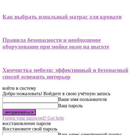
Как выбрать идеальный матрас для кровати
Правила безопасности и необходимое
оборудование при мойке окон на высоте
Химчистка мебели: эффективный и безопасный
способ освежить интерьер
войти в систему
Добро пожаловать! Войдите в свою учётную запись
Ваше имя пользователя
Ваш пароль
Forgot your password? Get help
восстановление пароля
Восстановите свой пароль
Ваш адрес электронной почты