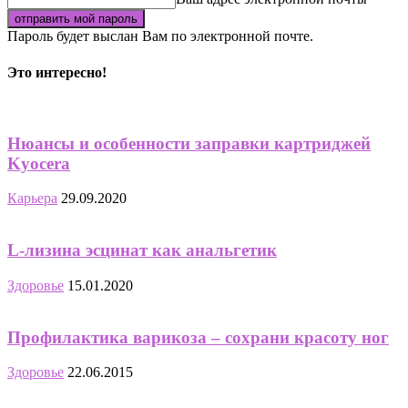
Пароль будет выслан Вам по электронной почте.
Это интересно!
Нюансы и особенности заправки картриджей
Kyocera
Карьера
29.09.2020
L-лизина эсцинат как анальгетик
Здоровье
15.01.2020
Профилактика варикоза – сохрани красоту ног
Здоровье
22.06.2015