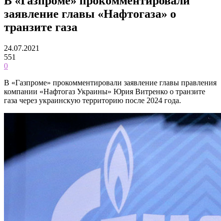
В «Газпроме» прокомментировали
заявление главы «Нафтогаза» о
транзите газа
24.07.2021
551
0
В «Газпроме» прокомментировали заявление главы правления
компании «Нафтогаз Украины» Юрия Витренко о транзите
газа через украинскую территорию после 2024 года.