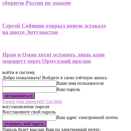
сборную России по хоккею
Сергей Собянин открыл новую эстакаду
на шоссе Энтузиастов
Иран и Оман хотят оставить лишь один
маршрут через Ормузский пролив
войти в систему
Добро пожаловать! Войдите в свою учётную запись
Ваше имя пользователя
Ваш пароль
Forgot your password? Get help
восстановление пароля
Восстановите свой пароль
Ваш адрес электронной почты
Пароль будет выслан Вам по электронной почте.