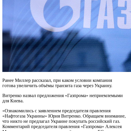
Ранее Миллер рассказал, при каком условии компания
готова увеличить объёмы транзита газа через Украину.
Витренко назвал предложения «Газпрома» неприемлемыми
для Киева.
«Ознакомились с заявлением председателя правления
«Нафтогаза Украины» Юрия Витренко. Обращаем внимание,
что никто не предлагал Украине покупать российский газ.
Комментарий председателя правления «Газпрома» Алексея