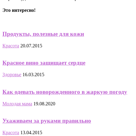
Это интересно!
Продукты, полезные для кожи
Красота
20.07.2015
Красное вино защищает сердце
Здоровье
16.03.2015
Как одевать новорожденного в жаркую погоду
Молодая мама
19.08.2020
Ухаживаем за руками правильно
Красота
13.04.2015