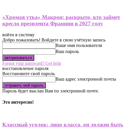
«Хромая утка» Макрон: раскрыто, кто займет
кресло президента Франции в 2027 году
войти в систему
Добро пожаловать! Войдите в свою учётную запись
Ваше имя пользователя
Ваш пароль
Forgot your password? Get help
восстановление пароля
Восстановите свой пароль
Ваш адрес электронной почты
Пароль будет выслан Вам по электронной почте.
Это интересно!
Классный уголок: лицо класса, он должен быть