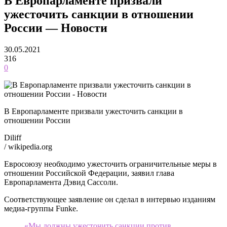
В Европарламенте призвали
ужесточить санкции в отношении
России — Новости
30.05.2021
316
0
В Европарламенте призвали ужесточить санкции в
отношении России
Diliff
/ wikipedia.org
Евросоюзу необходимо ужесточить ограничительные меры в
отношении Российской Федерации, заявил глава
Европарламента Дэвид Сассоли.
Соответствующее заявление он сделал в интервью изданиям
медиа-группы Funke.
«Мы должны ужесточить санкции против