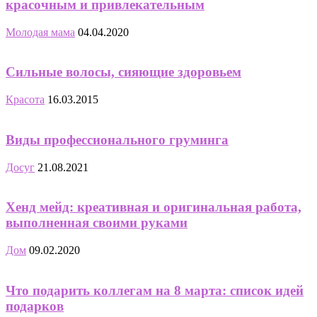
красочным и привлекательным
Молодая мама
04.04.2020
Сильные волосы, сияющие здоровьем
Красота
16.03.2015
Виды профессионального груминга
Досуг
21.08.2021
Хенд мейд: креативная и оригинальная работа,
выполненная своими руками
Дом
09.02.2020
Что подарить коллегам на 8 марта: список идей
подарков