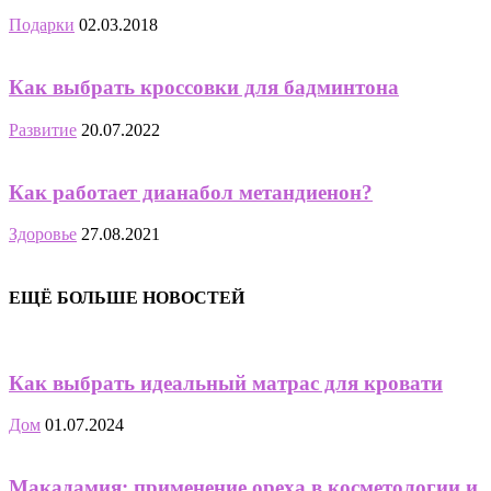
Подарки
02.03.2018
Как выбрать кроссовки для бадминтона
Развитие
20.07.2022
Как работает дианабол метандиенон?
Здоровье
27.08.2021
ЕЩЁ БОЛЬШЕ НОВОСТЕЙ
Как выбрать идеальный матрас для кровати
Дом
01.07.2024
Макадамия: применение ореха в косметологии и