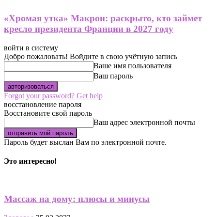
«Хромая утка» Макрон: раскрыто, кто займет
кресло президента Франции в 2027 году
войти в систему
Добро пожаловать! Войдите в свою учётную запись
Ваше имя пользователя
Ваш пароль
Forgot your password? Get help
восстановление пароля
Восстановите свой пароль
Ваш адрес электронной почты
Пароль будет выслан Вам по электронной почте.
Это интересно!
Массаж на дому: плюсы и минусы