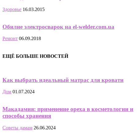
Здоровье
16.03.2015
Обилие электросварок на el-welder.com.ua
Ремонт
06.09.2018
ЕЩЁ БОЛЬШЕ НОВОСТЕЙ
Как выбрать идеальный матрас для кровати
Дом
01.07.2024
Макадамия: применение ореха в косметологии и
способы хранения
Советы дамам
26.06.2024