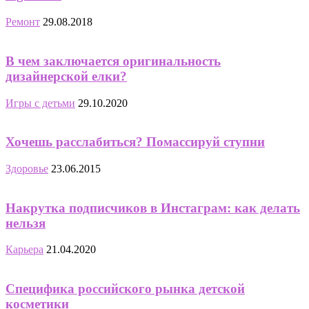
Ремонт
29.08.2018
В чем заключается оригинальность
дизайнерской елки?
Игры с детьми
29.10.2020
Хочешь расслабиться? Помассируй ступни
Здоровье
23.06.2015
Накрутка подписчиков в Инстаграм: как делать
нельзя
Карьера
21.04.2020
Специфика российского рынка детской
косметики