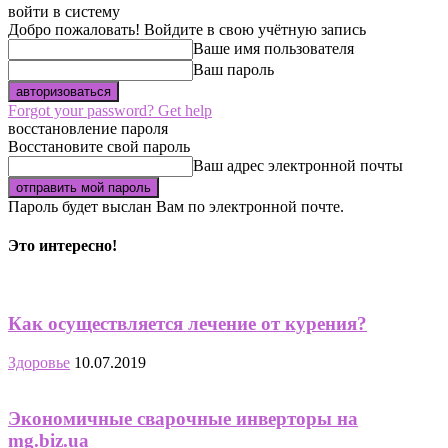
войти в систему
Добро пожаловать! Войдите в свою учётную запись
Ваше имя пользователя
Ваш пароль
Forgot your password? Get help
восстановление пароля
Восстановите свой пароль
Ваш адрес электронной почты
Пароль будет выслан Вам по электронной почте.
Это интересно!
Как осуществляется лечение от курения?
Здоровье
10.07.2019
Экономичные сварочные инверторы на
mg.biz.ua