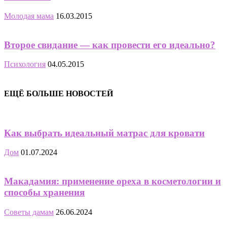
Молодая мама
16.03.2015
Второе свидание — как провести его идеально?
Психология
04.05.2015
ЕЩЁ БОЛЬШЕ НОВОСТЕЙ
Как выбрать идеальный матрас для кровати
Дом
01.07.2024
Макадамия: применение ореха в косметологии и
способы хранения
Советы дамам
26.06.2024