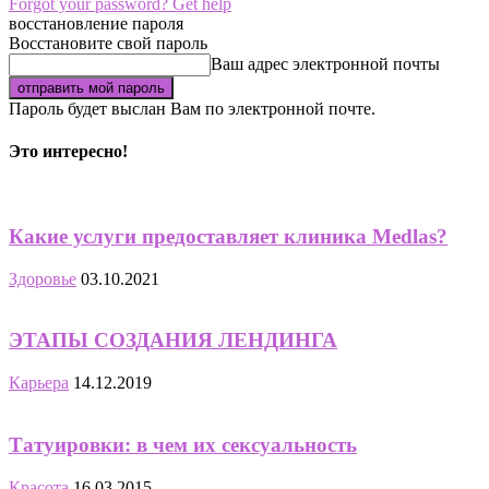
Forgot your password? Get help
восстановление пароля
Восстановите свой пароль
Ваш адрес электронной почты
Пароль будет выслан Вам по электронной почте.
Это интересно!
Какие услуги предоставляет клиника Medlas?
Здоровье
03.10.2021
ЭТАПЫ СОЗДАНИЯ ЛЕНДИНГА
Карьера
14.12.2019
Татуировки: в чем их сексуальность
Красота
16.03.2015