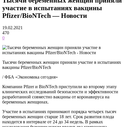
Тысячи беременных женщин приняли
участие в испытаниях вакцины
Pfizer/BioNTech — Новости
19.02.2021
470
0
Тысячи беременных женщин приняли участие в испытаниях
вакцины Pfizer/BioNTech
/ ФБА «Экономика сегодня»
Компании Pfizer и BioNTech приступили ко второму этапу
клинических исследований безопасности и эффективности
разработанной совместно вакцины от коронавируса на
беременных женщинах.
Участие в испытаниях принимают порядка четырех тысяч
беременных женщин старше 18 лет. Срок развития плода
находится в интервале от 24 до 34 недель. В рамках
исследования будущим мамам введут два компонента