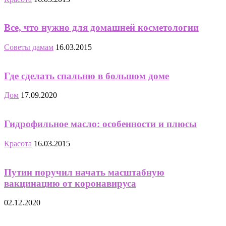
Все, что нужно для домашней косметологии
Советы дамам
16.03.2015
Где сделать спальню в большом доме
Дом
17.09.2020
Гидрофильное масло: особенности и плюсы
Красота
16.03.2015
Путин поручил начать масштабную
вакцинацию от коронавируса
02.12.2020