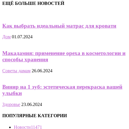
ЕЩЁ БОЛЬШЕ НОВОСТЕЙ
Как выбрать идеальный матрас для кровати
Дом
01.07.2024
Макадамия: применение ореха в косметологии и
способы хранения
Советы дамам
26.06.2024
Винир на 1 зуб: эстетическая перекраска вашей
улыбки
Здоровье
23.06.2024
ПОПУЛЯРНЫЕ КАТЕГОРИИ
Новости
11471