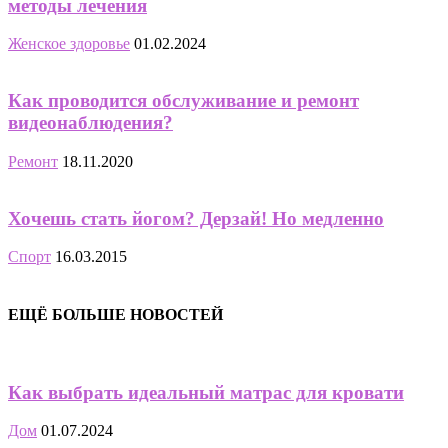
методы лечения
Женское здоровье
01.02.2024
Как проводится обслуживание и ремонт
видеонаблюдения?
Ремонт
18.11.2020
Хочешь стать йогом? Дерзай! Но медленно
Спорт
16.03.2015
ЕЩЁ БОЛЬШЕ НОВОСТЕЙ
Как выбрать идеальный матрас для кровати
Дом
01.07.2024