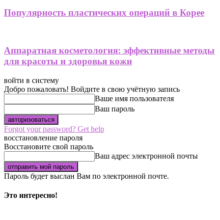
Популярность пластических операций в Корее
Аппаратная косметология: эффективные методы
для красоты и здоровья кожи
войти в систему
Добро пожаловать! Войдите в свою учётную запись
Ваше имя пользователя
Ваш пароль
Forgot your password? Get help
восстановление пароля
Восстановите свой пароль
Ваш адрес электронной почты
Пароль будет выслан Вам по электронной почте.
Это интересно!