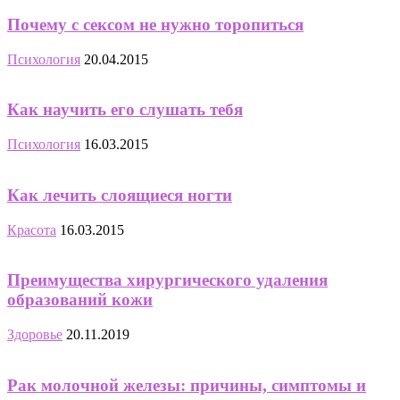
Почему с сексом не нужно торопиться
Психология
20.04.2015
Как научить его слушать тебя
Психология
16.03.2015
Как лечить слоящиеся ногти
Красота
16.03.2015
Преимущества хирургического удаления
образований кожи
Здоровье
20.11.2019
Рак молочной железы: причины, симптомы и