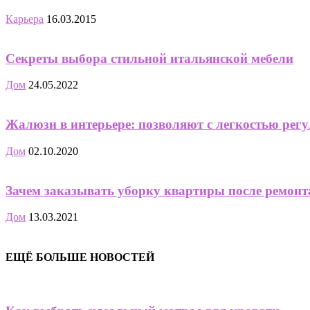
Карьера
16.03.2015
Секреты выбора стильной итальянской мебели
Дом
24.05.2022
Жалюзи в интерьере: позволяют с легкостью регу
Дом
02.10.2020
Зачем заказывать уборку квартиры после ремонт
Дом
13.03.2021
ЕЩЁ БОЛЬШЕ НОВОСТЕЙ