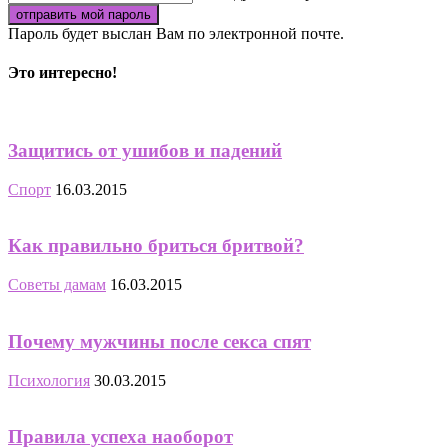
Пароль будет выслан Вам по электронной почте.
Это интересно!
Защитись от ушибов и падений
Спорт
16.03.2015
Как правильно бриться бритвой?
Советы дамам
16.03.2015
Почему мужчины после секса спят
Психология
30.03.2015
Правила успеха наоборот