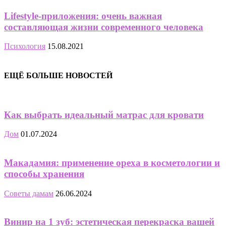
Lifestyle-приложения: очень важная
составляющая жизни современного человека
Психология
15.08.2021
ЕЩЁ БОЛЬШЕ НОВОСТЕЙ
Как выбрать идеальный матрас для кровати
Дом
01.07.2024
Макадамия: применение ореха в косметологии и
способы хранения
Советы дамам
26.06.2024
Винир на 1 зуб: эстетическая перекраска вашей