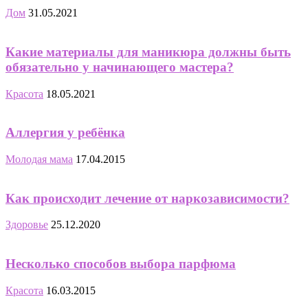
Дом
31.05.2021
Какие материалы для маникюра должны быть
обязательно у начинающего мастера?
Красота
18.05.2021
Аллергия у ребёнка
Молодая мама
17.04.2015
Как происходит лечение от наркозависимости?
Здоровье
25.12.2020
Несколько способов выбора парфюма
Красота
16.03.2015