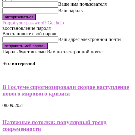
Ваше имя пользователя
Ваш пароль
Forgot your password? Get help
восстановление пароля
Восстановите свой пароль
Ваш адрес электронной почты
Пароль будет выслан Вам по электронной почте.
Это интересно!
В Госдуме спрогнозировали скорое наступление
нового мирового кризиса
08.09.2021
Натяжные потолки: популярный тренд
современности