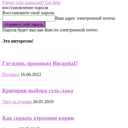
Forgot your password? Get help
восстановление пароля
Восстановите свой пароль
Ваш адрес электронной почты
Пароль будет выслан Вам по электронной почте.
Это интересно!
Где взять промокод Bitcapital?
Подарки
16.06.2022
Критерии выбора гель-лака
Уход за руками
26.01.2019
Как скрыть отросшие корни