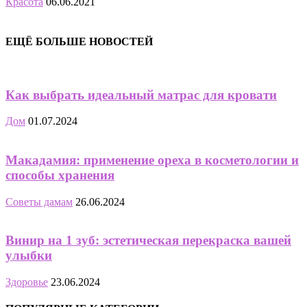
Красота
06.06.2021
ЕЩЁ БОЛЬШЕ НОВОСТЕЙ
Как выбрать идеальный матрас для кровати
Дом
01.07.2024
Макадамия: применение ореха в косметологии и
способы хранения
Советы дамам
26.06.2024
Винир на 1 зуб: эстетическая перекраска вашей
улыбки
Здоровье
23.06.2024