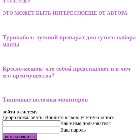
начинающих
ЭТО МОЖЕТ БЫТЬ ИНТЕРЕСНО
ЕЩЕ ОТ АВТОРА
Туринабол: лучший препарат для сухого набора
массы
Кресло-мешок: что собой представляет и в чем
его преимущества?
Типичные поломки мониторов
войти в систему
Добро пожаловать! Войдите в свою учётную запись
Ваше имя пользователя
Ваш пароль