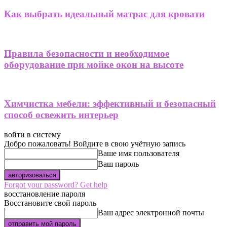
Как выбрать идеальный матрас для кровати
Правила безопасности и необходимое
оборудование при мойке окон на высоте
Химчистка мебели: эффективный и безопасный
способ освежить интерьер
войти в систему
Добро пожаловать! Войдите в свою учётную запись
Ваше имя пользователя
Ваш пароль
Forgot your password? Get help
восстановление пароля
Восстановите свой пароль
Ваш адрес электронной почты