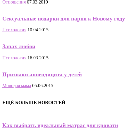
Отношения
07.03.2019
Сексуальные подарки для парня к Новому году
Психология
10.04.2015
Запах любви
Психология
16.03.2015
Признаки аппендицита у детей
Молодая мама
05.06.2015
ЕЩЁ БОЛЬШЕ НОВОСТЕЙ
Как выбрать идеальный матрас для кровати