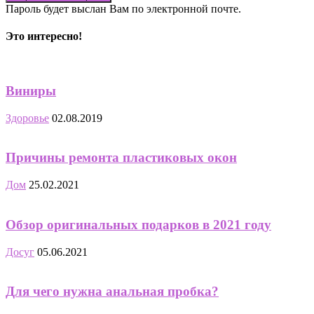
Пароль будет выслан Вам по электронной почте.
Это интересно!
Виниры
Здоровье
02.08.2019
Причины ремонта пластиковых окон
Дом
25.02.2021
Обзор оригинальных подарков в 2021 году
Досуг
05.06.2021
Для чего нужна анальная пробка?