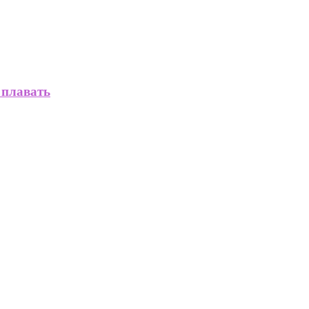
 плавать