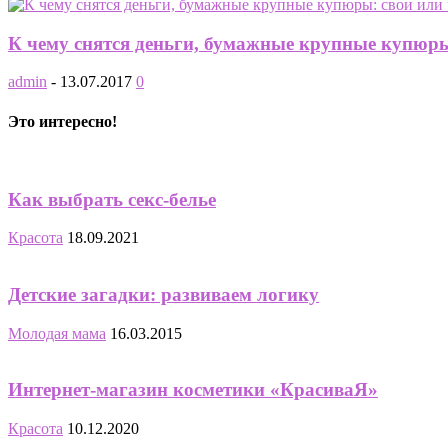
К чему снятся деньги, бумажные крупные купюры
admin
-
13.07.2017
0
Это интересно!
Как выбрать секс-белье
Красота
18.09.2021
Детские загадки: развиваем логику
Молодая мама
16.03.2015
Интернет-магазин косметики «КрасиваЯ»
Красота
10.12.2020