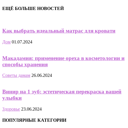
ЕЩЁ БОЛЬШЕ НОВОСТЕЙ
Как выбрать идеальный матрас для кровати
Дом
01.07.2024
Макадамия: применение ореха в косметологии и
способы хранения
Советы дамам
26.06.2024
Винир на 1 зуб: эстетическая перекраска вашей
улыбки
Здоровье
23.06.2024
ПОПУЛЯРНЫЕ КАТЕГОРИИ