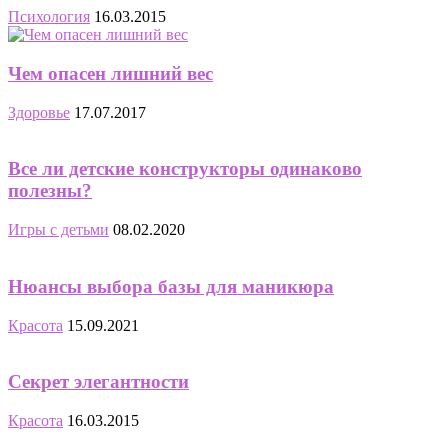
Психология
16.03.2015
Чем опасен лишний вес
Здоровье
17.07.2017
Все ли детские конструкторы одинаково
полезны?
Игры с детьми
08.02.2020
Нюансы выбора базы для маникюра
Красота
15.09.2021
Секрет элегантности
Красота
16.03.2015