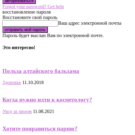
Forgot your password? Get help
восстановление пароля
Восстановите свой пароль
Ваш адрес электронной почты
Пароль будет выслан Вам по электронной почте.
Это интересно!
Польза алтайского бальзама
Здоровье
11.10.2018
Когда нужно идти к косметологу?
Уход за лицом
11.08.2021
Хотите понравиться парню?