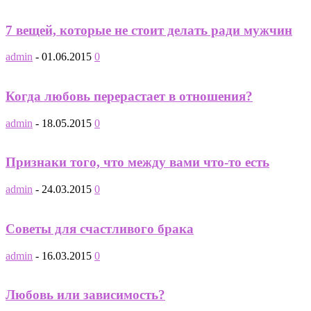
7 вещей, которые не стоит делать ради мужчин
admin
-
01.06.2015
0
Когда любовь перерастает в отношения?
admin
-
18.05.2015
0
Признаки того, что между вами что-то есть
admin
-
24.03.2015
0
Советы для счастливого брака
admin
-
16.03.2015
0
Любовь или зависимость?