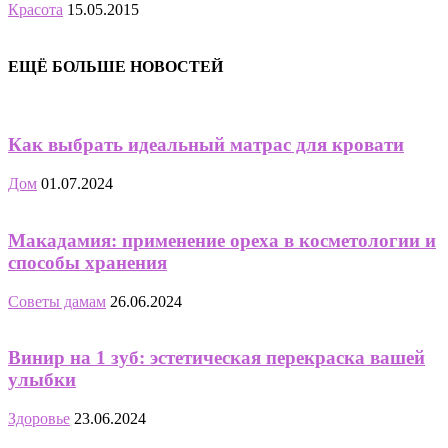
Красота
15.05.2015
ЕЩЁ БОЛЬШЕ НОВОСТЕЙ
Как выбрать идеальный матрас для кровати
Дом
01.07.2024
Макадамия: применение ореха в косметологии и
способы хранения
Советы дамам
26.06.2024
Винир на 1 зуб: эстетическая перекраска вашей
улыбки
Здоровье
23.06.2024