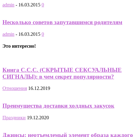
admin
-
16.03.2015
0
Несколько советов запутавшимся родителям
admin
-
16.03.2015
0
Это интересно!
Книга С.С.С. (СКРЫТЫЕ СЕКСУАЛЬНЫЕ
СИГНАЛЫ): в чем секрет популярности?
Отношения
16.12.2019
Преимущества доставки холдных закусок
Праздники
19.12.2020
Джинсы: неотъемлемый элемент образа каждого