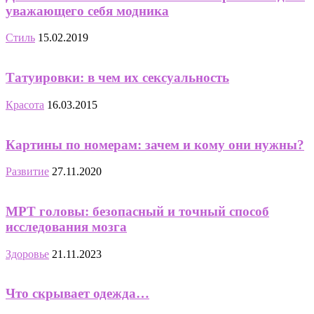
уважающего себя модника
Стиль
15.02.2019
Татуировки: в чем их сексуальность
Красота
16.03.2015
Картины по номерам: зачем и кому они нужны?
Развитие
27.11.2020
МРТ головы: безопасный и точный способ
исследования мозга
Здоровье
21.11.2023
Что скрывает одежда…