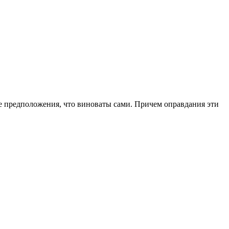
е предположения, что виноваты сами. Причем оправдания эти