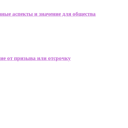
вные аспекты и значение для общества
е от призыва или отсрочку