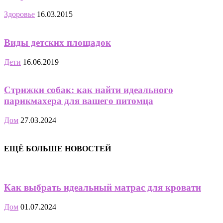
Здоровье
16.03.2015
Виды детских площадок
Дети
16.06.2019
Стрижки собак: как найти идеального
парикмахера для вашего питомца
Дом
27.03.2024
ЕЩЁ БОЛЬШЕ НОВОСТЕЙ
Как выбрать идеальный матрас для кровати
Дом
01.07.2024