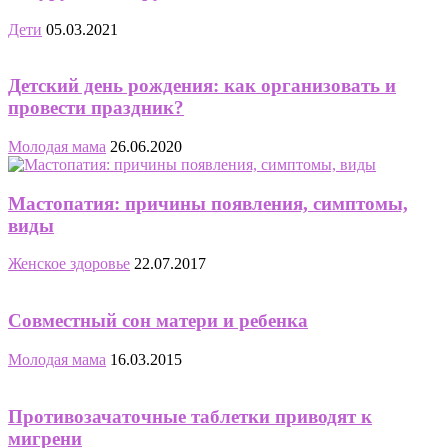
Дети
05.03.2021
Детский день рождения: как организовать и
провести праздник?
Молодая мама
26.06.2020
Мастопатия: причины появления, симптомы,
виды
Женское здоровье
22.07.2017
Совместный сон матери и ребенка
Молодая мама
16.03.2015
Противозачаточные таблетки приводят к
мигрени