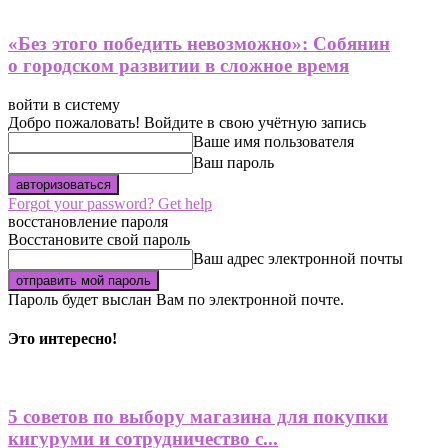
«Без этого победить невозможно»: Собянин
о городском развитии в сложное время
войти в систему
Добро пожаловать! Войдите в свою учётную запись
Ваше имя пользователя
Ваш пароль
Forgot your password? Get help
восстановление пароля
Восстановите свой пароль
Ваш адрес электронной почты
Пароль будет выслан Вам по электронной почте.
Это интересно!
5 советов по выбору магазина для покупки
кигуруми и сотрудничество с...