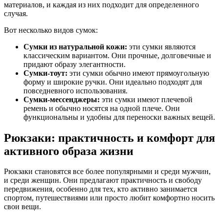
материалов, и каждая из них подходит для определенного
случая.
Вот несколько видов сумок:
Сумки из натуральной кожи:
эти сумки являются
классическим вариантом. Они прочные, долговечные и
придают образу элегантности.
Сумки-тоут:
эти сумки обычно имеют прямоугольную
форму и широкие ручки. Они идеально подходят для
повседневного использования.
Сумки-мессенджеры:
эти сумки имеют плечевой
ремень и обычно носятся на одной плече. Они
функциональны и удобны для переноски важных вещей.
Рюкзаки: практичность и комфорт для
активного образа жизни
Рюкзаки становятся все более популярными и среди мужчин,
и среди женщин. Они предлагают практичность и свободу
передвижения, особенно для тех, кто активно занимается
спортом, путешествиями или просто любит комфортно носить
свои вещи.