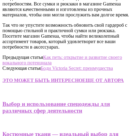
потребностям. Все сумки и рюкзаки в магазине Gamesua
являются качественными и изготовлены из прочных
материалов, чтобы они могли прослужить вам долгое время.
Так что не упустите возможность обновить свой гардероб с
помощью стильной и практичной сумки или рюкзака.
Посетите магазин Gamesua, чтобы найти великолепный
ассортимент товаров, который удовлетворит все ваши
потребности в аксессуарах.
Предыдущая статья
Как петь: открытие и развитие своего
вокального потенциала
Следующая статья
Боди Victoria Secret: преимущества
ЭТО МОЖЕТ БЫТЬ ИНТЕРЕСНО
ЕЩЕ ОТ АВТОРА
Выбор и использование спецодежды для
различных сфер деятельности
Костюмные ткани — идеальный выбор для