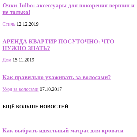
Очки Julbo: аксессуары для покорения вершин и
не только!
Стиль
12.12.2019
АРЕНДА КВАРТИР ПОСУТОЧНО: ЧТО
НУЖНО ЗНАТЬ?
Дом
15.11.2019
Как правильно ухаживать за волосами?
Уход за волосами
07.10.2017
ЕЩЁ БОЛЬШЕ НОВОСТЕЙ
Как выбрать идеальный матрас для кровати