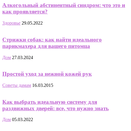
Алкогольный абстинентный синдром: что это и
как проявляется?
Здоровье
29.05.2022
Стрижки собак: как найти идеального
парикмахера для вашего питомца
Дом
27.03.2024
Простой уход за нежной кожей рук
Советы дамам
16.03.2015
Как выбрать идеальную систему для
раздвижных дверей: все, что нужно знать
Дом
05.03.2022