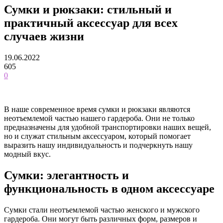
Сумки и рюкзаки: стильный и
практичный аксессуар для всех
случаев жизни
19.06.2022
605
0
В наше современное время сумки и рюкзаки являются
неотъемлемой частью нашего гардероба. Они не только
предназначены для удобной транспортировки наших вещей,
но и служат стильным аксессуаром, который помогает
выразить нашу индивидуальность и подчеркнуть нашу
модный вкус.
Сумки: элегантность и
функциональность в одном аксессуаре
Сумки стали неотъемлемой частью женского и мужского
гардероба. Они могут быть различных форм, размеров и