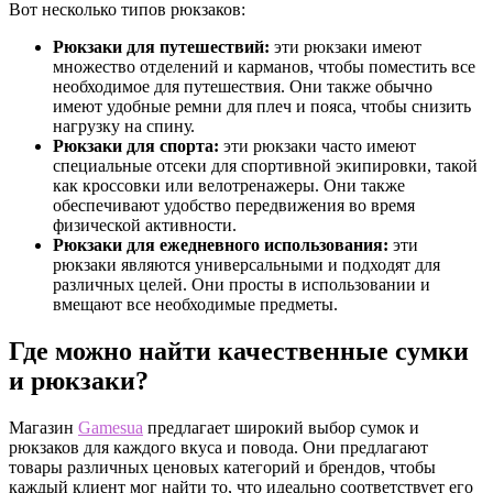
Вот несколько типов рюкзаков:
Рюкзаки для путешествий:
эти рюкзаки имеют
множество отделений и карманов, чтобы поместить все
необходимое для путешествия. Они также обычно
имеют удобные ремни для плеч и пояса, чтобы снизить
нагрузку на спину.
Рюкзаки для спорта:
эти рюкзаки часто имеют
специальные отсеки для спортивной экипировки, такой
как кроссовки или велотренажеры. Они также
обеспечивают удобство передвижения во время
физической активности.
Рюкзаки для ежедневного использования:
эти
рюкзаки являются универсальными и подходят для
различных целей. Они просты в использовании и
вмещают все необходимые предметы.
Где можно найти качественные сумки
и рюкзаки?
Магазин
Gamesua
предлагает широкий выбор сумок и
рюкзаков для каждого вкуса и повода. Они предлагают
товары различных ценовых категорий и брендов, чтобы
каждый клиент мог найти то, что идеально соответствует его