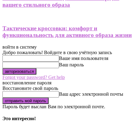
вашего стильного образа
Тактические кроссовки: комфорт и
функциональность для активного образа жизни
войти в систему
Добро пожаловать! Войдите в свою учётную запись
Ваше имя пользователя
Ваш пароль
Forgot your password? Get help
восстановление пароля
Восстановите свой пароль
Ваш адрес электронной почты
Пароль будет выслан Вам по электронной почте.
Это интересно!